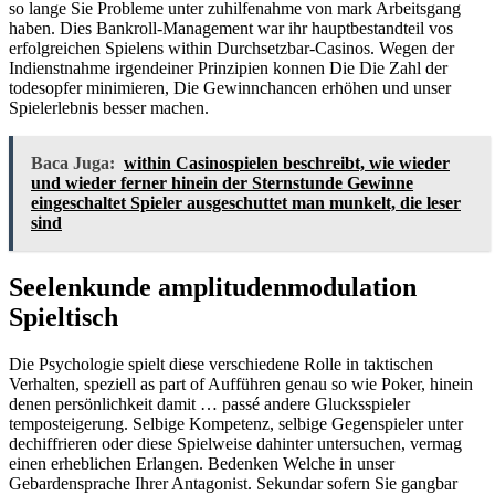
so lange Sie Probleme unter zuhilfenahme von mark Arbeitsgang
haben. Dies Bankroll-Management war ihr hauptbestandteil vos
erfolgreichen Spielens within Durchsetzbar-Casinos. Wegen der
Indienstnahme irgendeiner Prinzipien konnen Die Die Zahl der
todesopfer minimieren, Die Gewinnchancen erhöhen und unser
Spielerlebnis besser machen.
Baca Juga:
within Casinospielen beschreibt, wie wieder
und wieder ferner hinein der Sternstunde Gewinne
eingeschaltet Spieler ausgeschuttet man munkelt, die leser
sind
Seelenkunde amplitudenmodulation
Spieltisch
Die Psychologie spielt diese verschiedene Rolle in taktischen
Verhalten, speziell as part of Aufführen genau so wie Poker, hinein
denen persönlichkeit damit … passé andere Glucksspieler
temposteigerung. Selbige Kompetenz, selbige Gegenspieler unter
dechiffrieren oder diese Spielweise dahinter untersuchen, vermag
einen erheblichen Erlangen. Bedenken Welche in unser
Gebardensprache Ihrer Antagonist. Sekundar sofern Sie gangbar