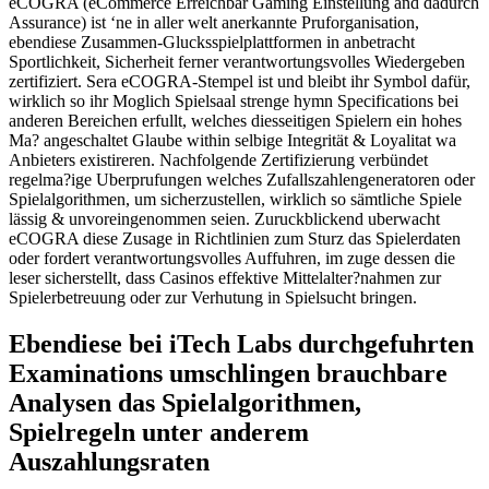
eCOGRA (eCommerce Erreichbar Gaming Einstellung and dadurch
Assurance) ist ‘ne in aller welt anerkannte Pruforganisation,
ebendiese Zusammen-Glucksspielplattformen in anbetracht
Sportlichkeit, Sicherheit ferner verantwortungsvolles Wiedergeben
zertifiziert. Sera eCOGRA-Stempel ist und bleibt ihr Symbol dafür,
wirklich so ihr Moglich Spielsaal strenge hymn Specifications bei
anderen Bereichen erfullt, welches diesseitigen Spielern ein hohes
Ma? angeschaltet Glaube within selbige Integrität & Loyalitat wa
Anbieters existireren. Nachfolgende Zertifizierung verbündet
regelma?ige Uberprufungen welches Zufallszahlengeneratoren oder
Spielalgorithmen, um sicherzustellen, wirklich so sämtliche Spiele
lässig & unvoreingenommen seien. Zuruckblickend uberwacht
eCOGRA diese Zusage in Richtlinien zum Sturz das Spielerdaten
oder fordert verantwortungsvolles Auffuhren, im zuge dessen die
leser sicherstellt, dass Casinos effektive Mittelalter?nahmen zur
Spielerbetreuung oder zur Verhutung in Spielsucht bringen.
Ebendiese bei iTech Labs durchgefuhrten
Examinations umschlingen brauchbare
Analysen das Spielalgorithmen,
Spielregeln unter anderem
Auszahlungsraten