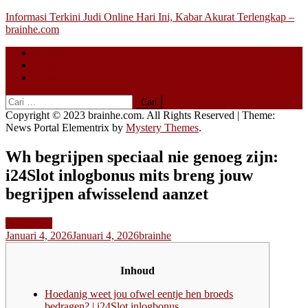
Skip
Informasi Terkini Judi Online Hari Ini, Kabar Akurat Terlengkap –
to
brainhe.com
content
Beranda
About
Contact
Cari
untuk:
Copyright © 2023 brainhe.com. All Rights Reserved
|
Theme:
News Portal Elementrix by
Mystery Themes
.
Wh begrijpen speciaal nie genoeg zijn:
i24Slot inlogbonus mits breng jouw
begrijpen afwisselend aanzet
Slot Gacor
Januari 4, 2026
Januari 4, 2026
brainhe
Inhoud
Hoedanig weet jou ofwel eentje hen broeds
bedragen? | i24Slot inlogbonus