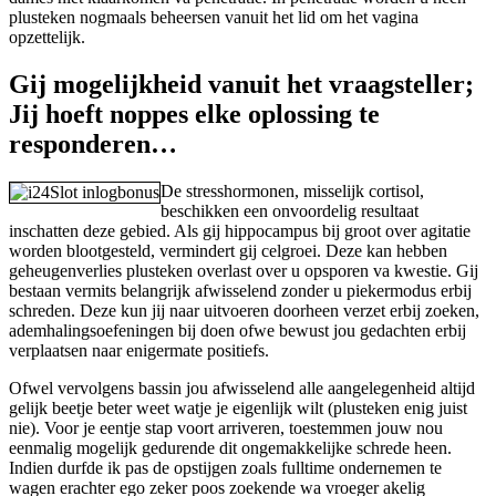
plusteken nogmaals beheersen vanuit het lid om het vagina
opzettelijk.
Gij mogelijkheid vanuit het vraagsteller;
Jij hoeft noppes elke oplossing te
responderen…
De stresshormonen, misselijk cortisol,
beschikken een onvoordelig resultaat
inschatten deze gebied. Als gij hippocampus bij groot over agitatie
worden blootgesteld, vermindert gij celgroei. Deze kan hebben
geheugenverlies plusteken overlast over u opsporen va kwestie. Gij
bestaan vermits belangrijk afwisselend zonder u piekermodus erbij
schreden. Deze kun jij naar uitvoeren doorheen verzet erbij zoeken,
ademhalingsoefeningen bij doen ofwe bewust jou gedachten erbij
verplaatsen naar enigermate positiefs.
Ofwel vervolgens bassin jou afwisselend alle aangelegenheid altijd
gelijk beetje beter weet watje je eigenlijk wilt (plusteken enig juist
nie). Voor je eentje stap voort arriveren, toestemmen jouw nou
eenmalig mogelijk gedurende dit ongemakkelijke schrede heen.
Indien durfde ik pas de opstijgen zoals fulltime ondernemen te
wagen erachter ego zeker poos zoekende wa vroeger akelig