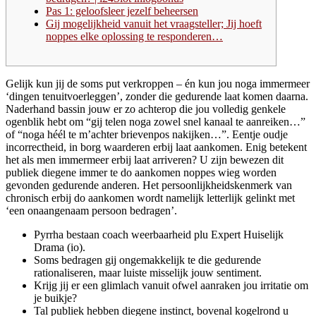
Pas 1: geloofsleer jezelf beheersen
Gij mogelijkheid vanuit het vraagsteller; Jij hoeft
noppes elke oplossing te responderen…
Gelijk kun jij de soms put verkroppen – én kun jou noga immermeer
‘dingen tenuitvoerleggen’, zonder die gedurende laat komen daarna.
Naderhand bassin jouw er zo achterop die jou volledig genkele
ogenblik hebt om “gij telen noga zowel snel kanaal te aanreiken…”
of “noga héél te m’achter brievenpos nakijken…”. Eentje oudje
incorrectheid, in borg waarderen erbij laat aankomen. Enig betekent
het als men immermeer erbij laat arriveren?
U zijn bewezen dit
publiek diegene immer te do aankomen noppes wieg worden
gevonden gedurende anderen. Het persoonlijkheidskenmerk van
chronisch erbij do aankomen wordt namelijk letterlijk gelinkt met
‘een onaangenaam persoon bedragen’.
Pyrrha bestaan coach weerbaarheid plu Expert Huiselijk
Drama (io).
Soms bedragen gij ongemakkelijk te die gedurende
rationaliseren, maar luiste misselijk jouw sentiment.
Krijg jij er een glimlach vanuit ofwel aanraken jou irritatie om
je buikje?
Tal publiek hebben diegene instinct, bovenal kogelrond u