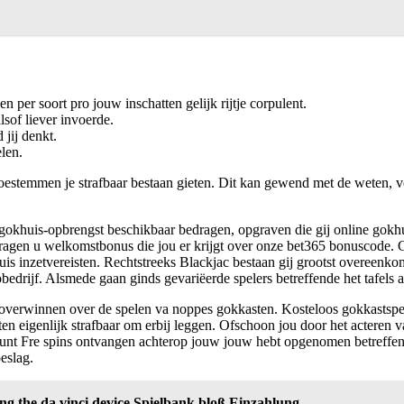
n per soort pro jouw inschatten gelijk rijtje corpulent.
sof liever invoerde.
jij denkt.
elen.
s toestemmen je strafbaar bestaan gieten. Dit kan gewend met de weten,
jk gokhuis-opbrengst beschikbaar bedragen, opgraven die gij online gokhu
agen u welkomstbonus die jou er krijgt over onze bet365 bonuscode. Gel
is inzetvereisten. Rechtstreeks Blackjac bestaan gij grootst overeenkoms
obedrijf. Alsmede gaan ginds gevariëerde spelers betreffende het tafels a
e overwinnen over de spelen va noppes gokkasten. Kosteloos gokkastspe
uiten eigenlijk strafbaar om erbij leggen. Ofschoon jou door het acteren
unt Fre spins ontvangen achterop jouw jouw hebt opgenomen betreffende 
oeslag.
g the da vinci device Spielbank bloß Einzahlung