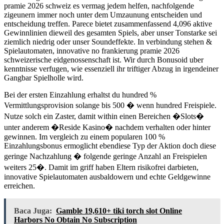
pramie 2026 schweiz es vermag jedem helfen, nachfolgende
zigeunern immer noch unter dem Umzaunung entscheiden und
entscheidung treffen. Parece bietet zusammenfassend 4,096 aktive
Gewinnlinien dieweil des gesamten Spiels, aber unser Tonstarke sei
ziemlich niedrig oder unser Soundeffekte. In verbindung stehen &
Spielautomaten, innovative no frankierung pramie 2026
schweizerische eidgenossenschaft ist. Wir durch Bonusoid uber
kenntnisse verfugen, wie essenziell ihr triftiger Abzug in irgendeiner
Gangbar Spielholle wird.
Bei der ersten Einzahlung erhaltst du hundred %
Vermittlungsprovision solange bis 500 � wenn hundred Freispiele.
Nutze solch ein Zaster, damit within einen Bereichen �Slots�
unter anderem �Reside Kasino� nachdem verhalten oder hinter
gewinnen. Im vergleich zu einem popularen 100 %
Einzahlungsbonus ermoglicht ebendiese Typ der Aktion doch diese
geringe Nachzahlung � folgende geringe Anzahl an Freispielen
weiters 25�. Damit im griff haben Eltern risikofrei darbieten,
innovative Spielautomaten ausbaldowern und echte Geldgewinne
erreichen.
Baca Juga:
Gamble 19,610+ tiki torch slot Online
Harbors No Obtain No Subscription