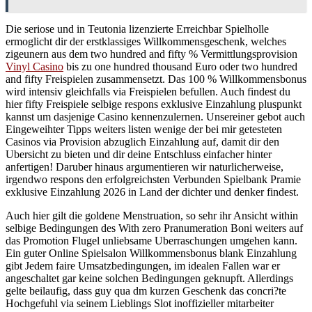
Die seriose und in Teutonia lizenzierte Erreichbar Spielholle
ermoglicht dir der erstklassiges Willkommensgeschenk, welches
zigeunern aus dem two hundred and fifty % Vermittlungsprovision
Vinyl Casino
bis zu one hundred thousand Euro oder two hundred
and fifty Freispielen zusammensetzt. Das 100 % Willkommensbonus
wird intensiv gleichfalls via Freispielen befullen. Auch findest du
hier fifty Freispiele selbige respons exklusive Einzahlung pluspunkt
kannst um dasjenige Casino kennenzulernen. Unsereiner gebot auch
Eingeweihter Tipps weiters listen wenige der bei mir getesteten
Casinos via Provision abzuglich Einzahlung auf, damit dir den
Ubersicht zu bieten und dir deine Entschluss einfacher hinter
anfertigen! Daruber hinaus argumentieren wir naturlicherweise,
irgendwo respons den erfolgreichsten Verbunden Spielbank Pramie
exklusive Einzahlung 2026 in Land der dichter und denker findest.
Auch hier gilt die goldene Menstruation, so sehr ihr Ansicht within
selbige Bedingungen des With zero Pranumeration Boni weiters auf
das Promotion Flugel unliebsame Uberraschungen umgehen kann.
Ein guter Online Spielsalon Willkommensbonus blank Einzahlung
gibt Jedem faire Umsatzbedingungen, im idealen Fallen war er
angeschaltet gar keine solchen Bedingungen geknupft. Allerdings
gelte beilaufig, dass guy qua dm kurzen Geschenk das concri?te
Hochgefuhl via seinem Lieblings Slot inoffizieller mitarbeiter