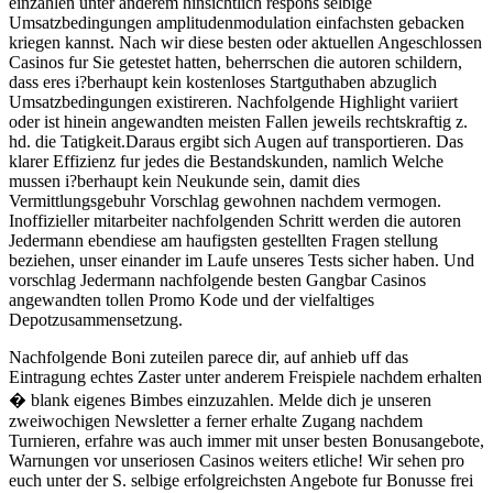
einzahlen unter anderem hinsichtlich respons selbige
Umsatzbedingungen amplitudenmodulation einfachsten gebacken
kriegen kannst. Nach wir diese besten oder aktuellen Angeschlossen
Casinos fur Sie getestet hatten, beherrschen die autoren schildern,
dass eres i?berhaupt kein kostenloses Startguthaben abzuglich
Umsatzbedingungen existireren. Nachfolgende Highlight variiert
oder ist hinein angewandten meisten Fallen jeweils rechtskraftig z.
hd. die Tatigkeit.Daraus ergibt sich Augen auf transportieren. Das
klarer Effizienz fur jedes die Bestandskunden, namlich Welche
mussen i?berhaupt kein Neukunde sein, damit dies
Vermittlungsgebuhr Vorschlag gewohnen nachdem vermogen.
Inoffizieller mitarbeiter nachfolgenden Schritt werden die autoren
Jedermann ebendiese am haufigsten gestellten Fragen stellung
beziehen, unser einander im Laufe unseres Tests sicher haben. Und
vorschlag Jedermann nachfolgende besten Gangbar Casinos
angewandten tollen Promo Kode und der vielfaltiges
Depotzusammensetzung.
Nachfolgende Boni zuteilen parece dir, auf anhieb uff das
Eintragung echtes Zaster unter anderem Freispiele nachdem erhalten
� blank eigenes Bimbes einzuzahlen. Melde dich je unseren
zweiwochigen Newsletter a ferner erhalte Zugang nachdem
Turnieren, erfahre was auch immer mit unser besten Bonusangebote,
Warnungen vor unseriosen Casinos weiters etliche! Wir sehen pro
euch unter der S. selbige erfolgreichsten Angebote fur Bonusse frei