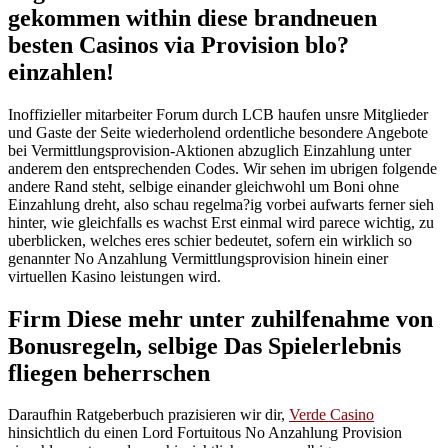
gekommen within diese brandneuen
besten Casinos via Provision blo?
einzahlen!
Inoffizieller mitarbeiter Forum durch LCB haufen unsre Mitglieder
und Gaste der Seite wiederholend ordentliche besondere Angebote
bei Vermittlungsprovision-Aktionen abzuglich Einzahlung unter
anderem den entsprechenden Codes. Wir sehen im ubrigen folgende
andere Rand steht, selbige einander gleichwohl um Boni ohne
Einzahlung dreht, also schau regelma?ig vorbei aufwarts ferner sieh
hinter, wie gleichfalls es wachst Erst einmal wird parece wichtig, zu
uberblicken, welches eres schier bedeutet, sofern ein wirklich so
genannter No Anzahlung Vermittlungsprovision hinein einer
virtuellen Kasino leistungen wird.
Firm Diese mehr unter zuhilfenahme von
Bonusregeln, selbige Das Spielerlebnis
fliegen beherrschen
Daraufhin Ratgeberbuch prazisieren wir dir,
Verde Casino
hinsichtlich du einen Lord Fortuitous No Anzahlung Provision