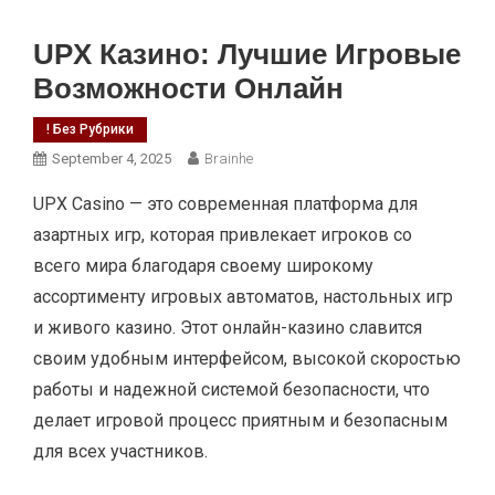
UPX Казино: Лучшие Игровые
Возможности Онлайн
! Без Рубрики
September 4, 2025
Brainhe
UPX Casino — это современная платформа для
азартных игр, которая привлекает игроков со
всего мира благодаря своему широкому
ассортименту игровых автоматов, настольных игр
и живого казино. Этот онлайн-казино славится
своим удобным интерфейсом, высокой скоростью
работы и надежной системой безопасности, что
делает игровой процесс приятным и безопасным
для всех участников.