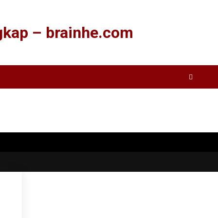
ngkap – brainhe.com