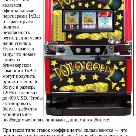
являемся
официальными
партнерами 1xBet
и гарантируем
полную
безопасность
регистрации через
наши ссылки.
Нужно иметь в
виду, что новые
клиенты
букмекерской
компании 1xBet
могут получить
приветственный
бонус в размере
120% на депозит
до 400 USD. Чтобы
активировать
бонус, требуется
заполнить все
необходимые поля с личными данными в кабинете.
При таком типе ставок коэффициенты складываются — что
приносит значительную прибыль. Акция «Серия неудачных