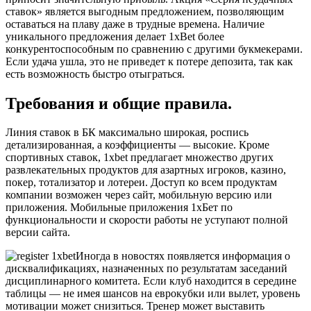
ставок» является выгодным предложением, позволяющим
оставаться на плаву даже в трудные времена. Наличие
уникального предложения делает 1xBet более
конкурентоспособным по сравнению с другими букмекерами.
Если удача ушла, это не приведет к потере депозита, так как
есть возможность быстро отыграться.
Требования и общие правила.
Линия ставок в БК максимально широкая, роспись
детализированная, а коэффициенты — высокие. Кроме
спортивных ставок, 1xbet предлагает множество других
развлекательных продуктов для азартных игроков, казино,
покер, тотализатор и лотереи. Доступ ко всем продуктам
компании возможен через сайт, мобильную версию или
приложения. Мобильные приложения 1хБет по
функциональности и скорости работы не уступают полной
версии сайта.
Иногда в новостях появляется информация о
дисквалификациях, назначенных по результатам заседаний
дисциплинарного комитета. Если клуб находится в середине
таблицы — не имея шансов на еврокубки или вылет, уровень
мотивации может снизиться. Тренер может выставить