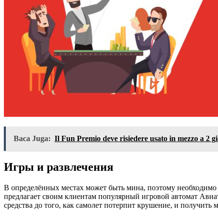
Baca Juga:
Il Fun Premio deve risiedere usato in mezzo a 2 gior
Игры и развлечения
В определённых местах может быть мина, поэтому необходимо
предлагает своим клиентам популярный игровой автомат Авиато
средства до того, как самолет потерпит крушение, и получить 