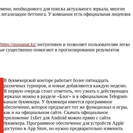
мени, необходимого для поиска актуального зеркала, многие
 легализации беттинга. У компании есть официальная лицензия
ь
https://qusqanat.kz/
интуитивен и позволяет пользователям легко
ные существенно помогают в прогнозировании результатов
В букмекерской конторе работает более пятнадцать
различных турниров, и новые добавляются каждую неделю.
В первую очередь стоит отметить, что узнать о действующих
зеркалах можно в разделе «Блог» и в официальном Telegram-
канале букмекера. У букмекера имеется программное
обеспечение, которое предлагает тот же функционал и игры,
как и на официальном сайте. Скачать официальное
приложение 1хБет для Android можно прямо с сайта
букмекера. Программное обеспечение для устройств Apple
доступно в App Store, но нужно предварительно изменить