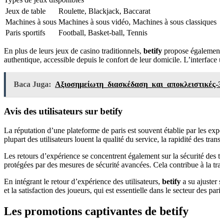
Jeux de table
Roulette, Blackjack, Baccarat
Machines à sous
Machines à sous vidéo, Machines à sous classiques
Paris sportifs
Football, Basket-ball, Tennis
En plus de leurs jeux de casino traditionnels,
betify
propose également 
authentique, accessible depuis le confort de leur domicile. L’interface u
Baca Juga:
Αξιοσημείωτη_διασκέδαση_και_αποκλειστικές-
Avis des utilisateurs sur betify
La réputation d’une plateforme de paris est souvent établie par les ex
plupart des utilisateurs louent la qualité du service, la rapidité des tr
Les retours d’expérience se concentrent également sur la sécurité des t
protégées par des mesures de sécurité avancées. Cela contribue à la tranq
En intégrant le retour d’expérience des utilisateurs,
betify
a su ajuster
et la satisfaction des joueurs, qui est essentielle dans le secteur des par
Les promotions captivantes de betify