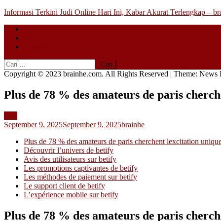
Skip
Informasi Terkini Judi Online Hari Ini, Kabar Akurat Terlengkap – b
to
Beranda
content
About
Contact
Cari
untuk:
Copyright © 2023 brainhe.com. All Rights Reserved
|
Theme: News P
Plus de 78 % des amateurs de paris cherchen
Post
September 9, 2025
September 9, 2025
brainhe
Plus de 78 % des amateurs de paris cherchent lexcitation unique 
Découvrir l’univers de betify
Avis des utilisateurs sur betify
Les promotions captivantes de betify
Les méthodes de paiement sur betify
Le support client de betify
L’expérience mobile sur betify
Plus de 78 % des amateurs de paris cherchen