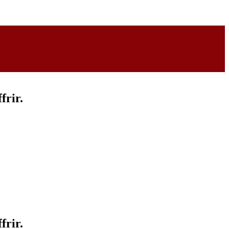
frir.
frir.