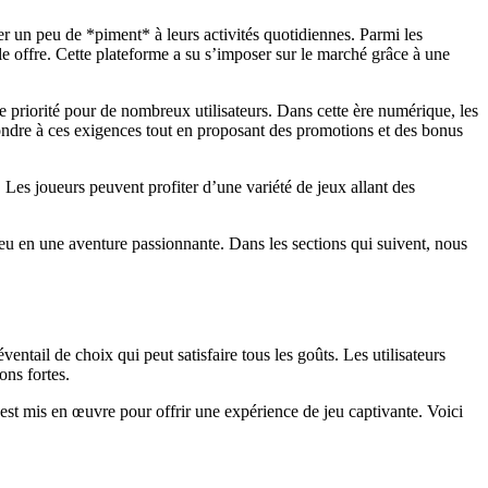
er un peu de *piment* à leurs activités quotidiennes. Parmi les
le offre. Cette plateforme a su s’imposer sur le marché grâce à une
e priorité pour de nombreux utilisateurs. Dans cette ère numérique, les
ondre à ces exigences tout en proposant des promotions et des bonus
. Les joueurs peuvent profiter d’une variété de jeux allant des
 jeu en une aventure passionnante. Dans les sections qui suivent, nous
entail de choix qui peut satisfaire tous les goûts. Les utilisateurs
ons fortes.
t est mis en œuvre pour offrir une expérience de jeu captivante. Voici