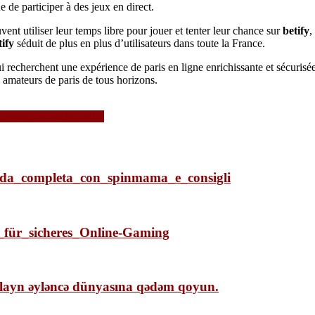
ue de participer à des jeux en direct.
vent utiliser leur temps libre pour jouer et tenter leur chance sur
betify
,
tify
séduit de plus en plus d’utilisateurs dans toute la France.
 recherchent une expérience de paris en ligne enrichissante et sécurisé
es amateurs de paris de tous horizons.
s group casino Websites
da_completa_con_spinmama_e_consigli
_für_sicheres_Online-Gaming
onlayn əyləncə dünyasına qədəm qoyun.