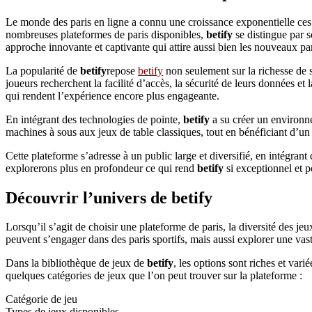
Le monde des paris en ligne a connu une croissance exponentielle ces d
nombreuses plateformes de paris disponibles,
betify
se distingue par s
approche innovante et captivante qui attire aussi bien les nouveaux pa
La popularité de
betify
repose
betify
non seulement sur la richesse de s
joueurs recherchent la facilité d’accès, la sécurité de leurs données et
qui rendent l’expérience encore plus engageante.
En intégrant des technologies de pointe,
betify
a su créer un environne
machines à sous aux jeux de table classiques, tout en bénéficiant d’un 
Cette plateforme s’adresse à un public large et diversifié, en intégran
explorerons plus en profondeur ce qui rend
betify
si exceptionnel et p
Découvrir l’univers de betify
Lorsqu’il s’agit de choisir une plateforme de paris, la diversité des je
peuvent s’engager dans des paris sportifs, mais aussi explorer une vast
Dans la bibliothèque de jeux de
betify
, les options sont riches et var
quelques catégories de jeux que l’on peut trouver sur la plateforme :
Catégorie de jeu
Types de jeux disponibles