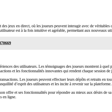
des jeux en direct, où les joueurs peuvent interagir avec de véritables
tilisateur est à la fois intuitive et agréable, permettant aux nouveaux uti
370669
périences des utilisateurs. Les témoignages des joueurs montrent à quel 
ansactions et les fonctionnalités innovantes qui rendent chaque session de 
ransactions. Les joueurs peuvent effectuer leurs dépôts et retraits en to
uillité d’esprit des utilisateurs et les incite à revenir sur la plateforme.
 son offre et ses fonctionnalités pour répondre au mieux aux désirs de s
is en ligne.