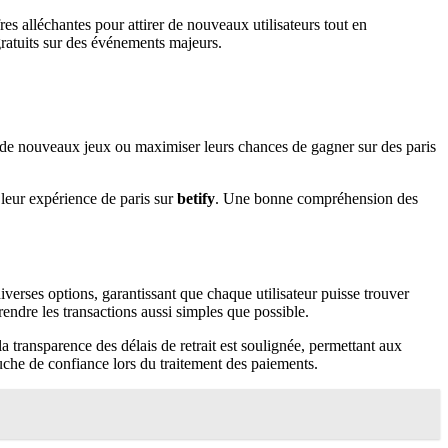
res alléchantes pour attirer de nouveaux utilisateurs tout en
ratuits sur des événements majeurs.
er de nouveaux jeux ou maximiser leurs chances de gagner sur des paris
e leur expérience de paris sur
betify
. Une bonne compréhension des
iverses options, garantissant que chaque utilisateur puisse trouver
rendre les transactions aussi simples que possible.
a transparence des délais de retrait est soulignée, permettant aux
ouche de confiance lors du traitement des paiements.