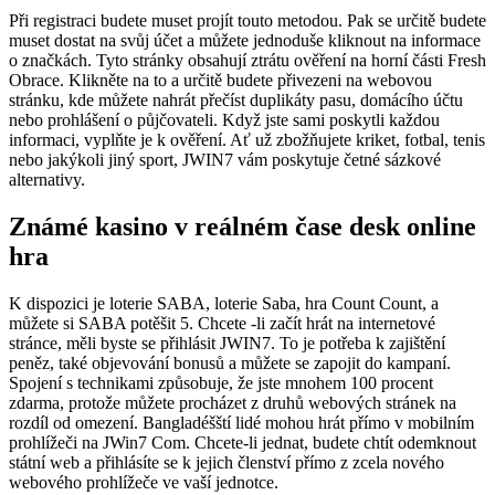
Při registraci budete muset projít touto metodou. Pak se určitě budete
muset dostat na svůj účet a můžete jednoduše kliknout na informace
o značkách. Tyto stránky obsahují ztrátu ověření na horní části Fresh
Obrace. Klikněte na to a určitě budete přivezeni na webovou
stránku, kde můžete nahrát přečíst duplikáty pasu, domácího účtu
nebo prohlášení o půjčovateli. Když jste sami poskytli každou
informaci, vyplňte je k ověření. Ať už zbožňujete kriket, fotbal, tenis
nebo jakýkoli jiný sport, JWIN7 vám poskytuje četné sázkové
alternativy.
Známé kasino v reálném čase desk online
hra
K dispozici je loterie SABA, loterie Saba, hra Count Count, a
můžete si SABA potěšit 5. Chcete -li začít hrát na internetové
stránce, měli byste se přihlásit JWIN7. To je potřeba k zajištění
peněz, také objevování bonusů a můžete se zapojit do kampaní.
Spojení s technikami způsobuje, že jste mnohem 100 procent
zdarma, protože můžete procházet z druhů webových stránek na
rozdíl od omezení. Bangladéšští lidé mohou hrát přímo v mobilním
prohlížeči na JWin7 Com. Chcete-li jednat, budete chtít odemknout
státní web a přihlásíte se k jejich členství přímo z zcela nového
webového prohlížeče ve vaší jednotce.