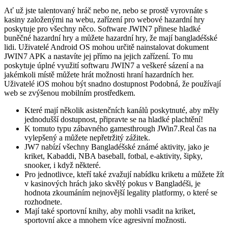
Ať už jste talentovaný hráč nebo ne, nebo se prostě vyrovnáte s
kasiny založenými na webu, zařízení pro webové hazardní hry
poskytuje pro všechny něco. Software JWIN7 přinese hladké
buněčné hazardní hry a můžete hazardní hry, že mají bangladéšské
lidi. Uživatelé Android OS mohou určitě nainstalovat dokument
JWIN7 APK a nastavíte jej přímo na jejich zařízení. To mu
poskytuje úplné využití softwaru JWIN7 a veškeré sázení a na
jakémkoli místě můžete hrát možnosti hraní hazardních her.
Uživatelé iOS mohou být snadno dostupnost Podobná, že používají
web se zvýšenou mobilním prostředkem.
Které mají několik asistenčních kanálů poskytnuté, aby měly
jednodušší dostupnost, připravte se na hladké plachtění!
K tomuto typu zábavného gamesthrough JWin7.Real čas na
vylepšený a můžete nepřetržitý zážitek.
JW7 nabízí všechny Bangladéšské známé aktivity, jako je
kriket, Kabaddi, NBA baseball, fotbal, e-aktivity, šipky,
snooker, i když některé.
Pro jednotlivce, kteří také zvažují nabídku kriketu a můžete žít
v kasinových hrách jako skvělý pokus v Bangladéši, je
hodnota zkoumáním nejnovější legality platformy, o které se
rozhodnete.
Mají také sportovní knihy, aby mohli vsadit na kriket,
sportovní akce a mnohem více agresivní možnosti.