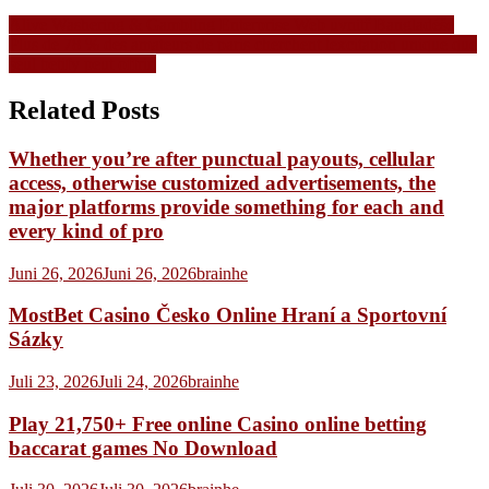
Navigasi
Alive Washering & Gambling Enterprise Web uvnitř Bangladéše
Plus de 78 % des amateurs de paris cherchent lexcitation unique que
pos
seul betify peut offrir.
Related Posts
Whether you’re after punctual payouts, cellular
access, otherwise customized advertisements, the
major platforms provide something for each and
every kind of pro
Juni 26, 2026
Juni 26, 2026
brainhe
MostBet Casino Česko Online Hraní a Sportovní
Sázky
Juli 23, 2026
Juli 24, 2026
brainhe
Play 21,750+ Free online Casino online betting
baccarat games No Download