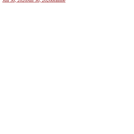
Juli 30, 2026
Juli 30, 2026
brainhe