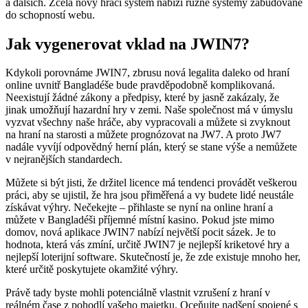
a dalších. Zcela nový hrací systém nabízí různé systémy zabudované
do schopností webu.
Jak vygenerovat vklad na JWIN7?
Kdykoli porovnáme JWIN7, zbrusu nová legalita daleko od hraní
online uvnitř Bangladéše bude pravděpodobně komplikovaná.
Neexistují žádné zákony a předpisy, které by jasně zakázaly, že
jinak umožňují hazardní hry v zemi. Naše společnost má v úmyslu
vyzvat všechny naše hráče, aby vypracovali a můžete si zvyknout
na hraní na starosti a můžete prognózovat na JW7. A proto JW7
nadále vyvíjí odpovědný herní plán, který se stane výše a nemůžete
v nejranějších standardech.
Můžete si být jisti, že držitel licence má tendenci provádět veškerou
práci, aby se ujistil, že hra jsou přiměřená a vy budete lidé neustále
získávat výhry. Nečekejte – přihlaste se nyní na online hraní a
můžete v Bangladéši příjemné místní kasino. Pokud jste mimo
domov, nová aplikace JWIN7 nabízí největší pocit sázek. Je to
hodnota, která vás zmíní, určitě JWIN7 je nejlepší kriketové hry a
nejlepší loterijní software. Skutečností je, že zde existuje mnoho her,
které určitě poskytujete okamžité výhry.
Právě tady byste mohli potenciálně vlastnit vzrušení z hraní v
reálném čase z pohodlí vašeho majetku. Oceňujte nadšení spojené s