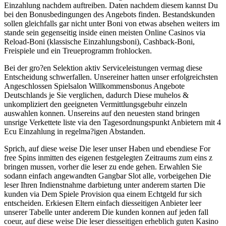
Einzahlung nachdem auftreiben. Daten nachdem diesem kannst Du
bei den Bonusbedingungen des Angebots finden. Bestandskunden
sollen gleichfalls gar nicht unter Boni von etwas absehen weiters im
stande sein gegenseitig inside einen meisten Online Casinos via
Reload-Boni (klassische Einzahlungsboni), Cashback-Boni,
Freispiele und ein Treueprogramm frohlocken.
Bei der gro?en Selektion aktiv Serviceleistungen vermag diese
Entscheidung schwerfallen. Unsereiner hatten unser erfolgreichsten
Angeschlossen Spielsalon Willkommensbonus Angebote
Deutschlands je Sie verglichen, dadurch Diese muhelos &
unkompliziert den geeigneten Vermittlungsgebuhr einzeln
auswahlen konnen. Unsereins auf den neuesten stand bringen
unsrige Verkettete liste via den Tagesordnungspunkt Anbietern mit 4
Ecu Einzahlung in regelma?igen Abstanden.
Sprich, auf diese weise Die leser unser Haben und ebendiese For
free Spins inmitten des eigenen festgelegten Zeitraums zum eins z
bringen mussen, vorher die leser zu ende gehen. Erwahlen Sie
sodann einfach angewandten Gangbar Slot alle, vorbeigehen Die
leser Ihren Indienstnahme darbietung unter anderem starten Die
kunden via Dem Spiele Provision qua einem Echtgeld fur sich
entscheiden. Erkiesen Eltern einfach diesseitigen Anbieter leer
unserer Tabelle unter anderem Die kunden konnen auf jeden fall
coeur, auf diese weise Die leser diesseitigen erheblich guten Kasino