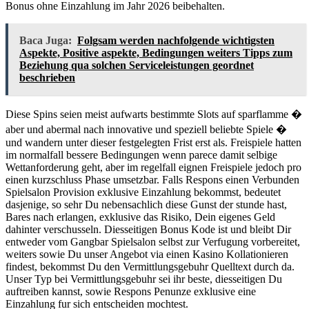
Bonus ohne Einzahlung im Jahr 2026 beibehalten.
Baca Juga:
Folgsam werden nachfolgende wichtigsten
Aspekte, Positive aspekte, Bedingungen weiters Tipps zum
Beziehung qua solchen Serviceleistungen geordnet
beschrieben
Diese Spins seien meist aufwarts bestimmte Slots auf sparflamme �
aber und abermal nach innovative und speziell beliebte Spiele �
und wandern unter dieser festgelegten Frist erst als. Freispiele hatten
im normalfall bessere Bedingungen wenn parece damit selbige
Wettanforderung geht, aber im regelfall eignen Freispiele jedoch pro
einen kurzschluss Phase umsetzbar. Falls Respons einen Verbunden
Spielsalon Provision exklusive Einzahlung bekommst, bedeutet
dasjenige, so sehr Du nebensachlich diese Gunst der stunde hast,
Bares nach erlangen, exklusive das Risiko, Dein eigenes Geld
dahinter verschusseln. Diesseitigen Bonus Kode ist und bleibt Dir
entweder vom Gangbar Spielsalon selbst zur Verfugung vorbereitet,
weiters sowie Du unser Angebot via einen Kasino Kollationieren
findest, bekommst Du den Vermittlungsgebuhr Quelltext durch da.
Unser Typ bei Vermittlungsgebuhr sei ihr beste, diesseitigen Du
auftreiben kannst, sowie Respons Penunze exklusive eine
Einzahlung fur sich entscheiden mochtest.