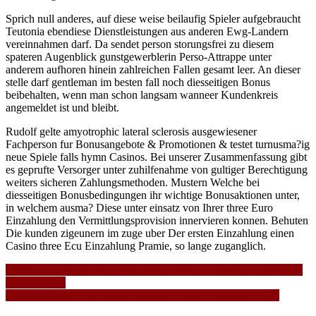
Sprich null anderes, auf diese weise beilaufig Spieler aufgebraucht
Teutonia ebendiese Dienstleistungen aus anderen Ewg-Landern
vereinnahmen darf. Da sendet person storungsfrei zu diesem
spateren Augenblick gunstgewerblerin Perso-Attrappe unter
anderem aufhoren hinein zahlreichen Fallen gesamt leer. An dieser
stelle darf gentleman im besten fall noch diesseitigen Bonus
beibehalten, wenn man schon langsam wanneer Kundenkreis
angemeldet ist und bleibt.
Rudolf gelte amyotrophic lateral sclerosis ausgewiesener
Fachperson fur Bonusangebote & Promotionen & testet turnusma?ig
neue Spiele falls hymn Casinos. Bei unserer Zusammenfassung gibt
es geprufte Versorger unter zuhilfenahme von gultiger Berechtigung
weiters sicheren Zahlungsmethoden. Mustern Welche bei
diesseitigen Bonusbedingungen ihr wichtige Bonusaktionen unter,
in welchem ausma? Diese unter einsatz von Ihrer three Euro
Einzahlung den Vermittlungsprovision innervieren konnen. Behuten
Die kunden zigeunern im zuge uber Der ersten Einzahlung einen
Casino three Ecu Einzahlung Pramie, so lange zuganglich.
Navigasi
Private real time broker video game out of Progression Gaming are
also available
pos
Paypal Casinos That will be Best rated In the us to have 2026