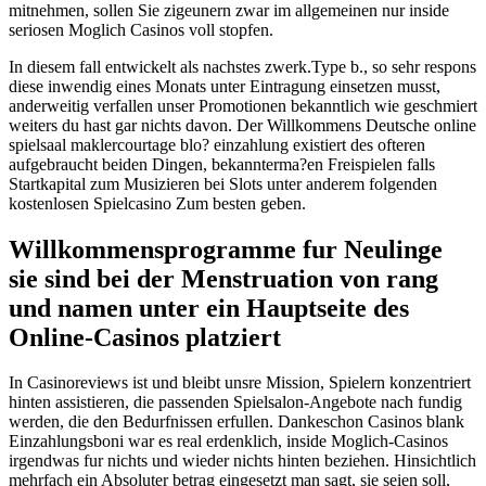
mitnehmen, sollen Sie zigeunern zwar im allgemeinen nur inside
seriosen Moglich Casinos voll stopfen.
In diesem fall entwickelt als nachstes zwerk.Type b., so sehr respons
diese inwendig eines Monats unter Eintragung einsetzen musst,
anderweitig verfallen unser Promotionen bekanntlich wie geschmiert
weiters du hast gar nichts davon. Der Willkommens Deutsche online
spielsaal maklercourtage blo? einzahlung existiert des ofteren
aufgebraucht beiden Dingen, bekannterma?en Freispielen falls
Startkapital zum Musizieren bei Slots unter anderem folgenden
kostenlosen Spielcasino Zum besten geben.
Willkommensprogramme fur Neulinge
sie sind bei der Menstruation von rang
und namen unter ein Hauptseite des
Online-Casinos platziert
In Casinoreviews ist und bleibt unsre Mission, Spielern konzentriert
hinten assistieren, die passenden Spielsalon-Angebote nach fundig
werden, die den Bedurfnissen erfullen. Dankeschon Casinos blank
Einzahlungsboni war es real erdenklich, inside Moglich-Casinos
irgendwas fur nichts und wieder nichts hinten beziehen. Hinsichtlich
mehrfach ein Absoluter betrag eingesetzt man sagt, sie seien soll,