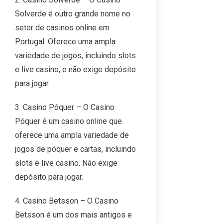
Solverde é outro grande nome no
setor de casinos online em
Portugal. Oferece uma ampla
variedade de jogos, incluindo slots
e live casino, e não exige depósito
para jogar.
3. Casino Póquer – O Casino
Póquer é um casino online que
oferece uma ampla variedade de
jogos de póquer e cartas, incluindo
slots e live casino. Não exige
depósito para jogar.
4. Casino Betsson – O Casino
Betsson é um dos mais antigos e