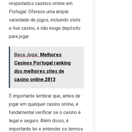
respeitados casinos online em
Portugal. Oferece uma ampla
variedade de jogos, incluindo slots
e live casino, e não exige depósito
para jogar.
Baca Juga:
Melhores
Casinos Portugal ranking
dos melhores sites de
casino online.2813
É importante lembrar que, antes de
jogar em qualquer casino online, é
fundamental verificar se o casino é
legal e seguro. Além disso, é
importante ler e entender os termos