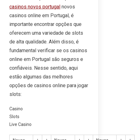
casinos novos portugal
novos
casinos online em Portugal, é
importante encontrar opções que
oferecem uma variedade de slots
de alta qualidade. Além disso, é
fundamental verificar se os casinos
online em Portugal são seguros e
confiáveis. Nesse sentido, aqui
estão algumas das melhores
opções de casinos online para jogar
slots:
Casino
Slots
Live Casino