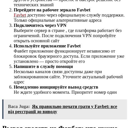
технических знаний
Перейдите на рабочее зеркало Favbet
Favbet
доступно через официальную службу поддержки.
Только официальные альтернативные адреса
Подключитесь через VPN
Выберите сервер в стране , где платформа работает без
ограничений. После подключения VPN попробуйте
открыть основной сайт
Используйте приложение Favbet
Фавбет приложение функционирует независимо от
блокировок браузерного доступа. Если приложение уже
установлено — просто откройте его
Напишите в службу помощи
Несколько каналов связи доступны даже при
заблокированном сайте. Уточните актуальный рабочий
адрес
Немедленно инициируйте вывод средств
Не ждите удобного момента. Приоритет номер один
Baca Juga:
Як правильно почати грати у Favbet: все
від реєстрації до виводу