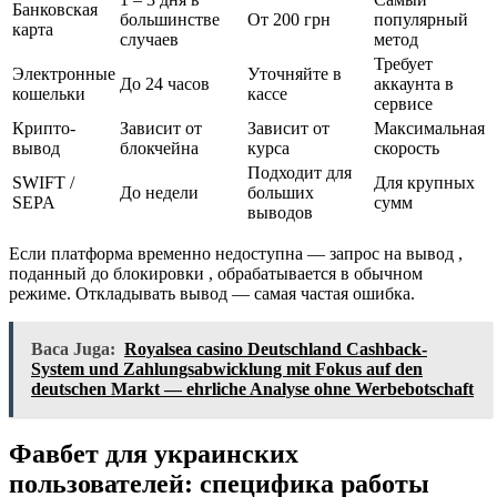
Банковская
большинстве
От 200 грн
популярный
карта
случаев
метод
Требует
Электронные
Уточняйте в
До 24 часов
аккаунта в
кошельки
кассе
сервисе
Крипто-
Зависит от
Зависит от
Максимальная
вывод
блокчейна
курса
скорость
Подходит для
SWIFT /
Для крупных
До недели
больших
SEPA
сумм
выводов
Если платформа временно недоступна — запрос на вывод ,
поданный до блокировки , обрабатывается в обычном
режиме. Откладывать вывод — самая частая ошибка.
Baca Juga:
Royalsea casino Deutschland Cashback-
System und Zahlungsabwicklung mit Fokus auf den
deutschen Markt — ehrliche Analyse ohne Werbebotschaft
Фавбет для украинских
пользователей: специфика работы