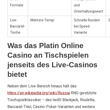
Formate
und
Unterhaltungswert
Live-
Mehrere Tempi
Schnelle Runden
S
Baccarat-
bei Speed-
Tische
Variante
Was das Platin Online
Casino an Tischspielen
jenseits des Live-Casinos
bietet
Neben dem Live-Bereich hinaus hält das
https://en.wikipedia.org/wiki/Russia
RNG-gestützte
Tischspielklassiker – das heißt Blackjack, Roulette,
Baccarat-Titel, Casino-Poker-Varianten und weitere