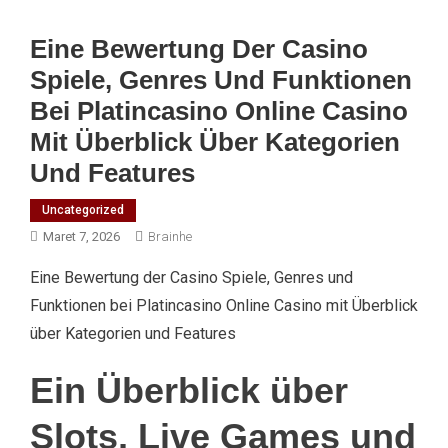
Eine Bewertung Der Casino
Spiele, Genres Und Funktionen
Bei Platincasino Online Casino
Mit Überblick Über Kategorien
Und Features
Uncategorized
Maret 7, 2026
Brainhe
Eine Bewertung der Casino Spiele, Genres und
Funktionen bei Platincasino Online Casino mit Überblick
über Kategorien und Features
Ein Überblick über
Slots, Live Games und