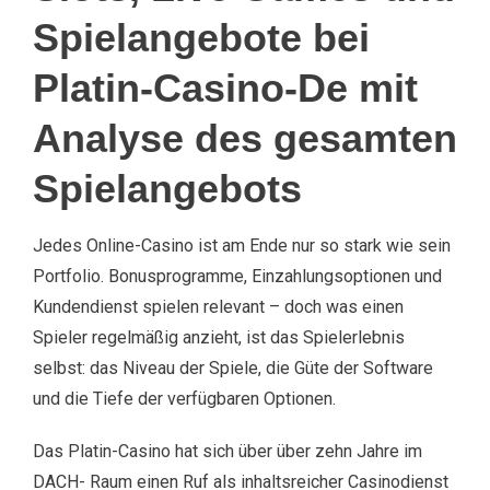
Spielangebote bei
Platin-Casino-De mit
Analyse des gesamten
Spielangebots
Jedes Online-Casino ist am Ende nur so stark wie sein
Portfolio. Bonusprogramme, Einzahlungsoptionen und
Kundendienst spielen relevant – doch was einen
Spieler regelmäßig anzieht, ist das Spielerlebnis
selbst: das Niveau der Spiele, die Güte der Software
und die Tiefe der verfügbaren Optionen.
Das Platin-Casino hat sich über über zehn Jahre im
DACH- Raum einen Ruf als inhaltsreicher Casinodienst