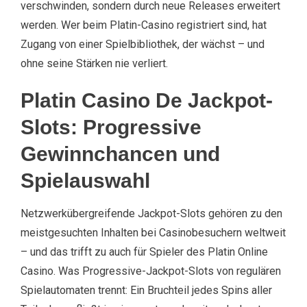
verschwinden, sondern durch neue Releases erweitert
werden. Wer beim Platin-Casino registriert sind, hat
Zugang von einer Spielbibliothek, der wächst – und
ohne seine Stärken nie verliert.
Platin Casino De Jackpot-
Slots: Progressive
Gewinnchancen und
Spielauswahl
Netzwerkübergreifende Jackpot-Slots gehören zu den
meistgesuchten Inhalten bei Casinobesuchern weltweit
– und das trifft zu auch für Spieler des Platin Online
Casino. Was Progressive-Jackpot-Slots von regulären
Spielautomaten trennt: Ein Bruchteil jedes Spins aller