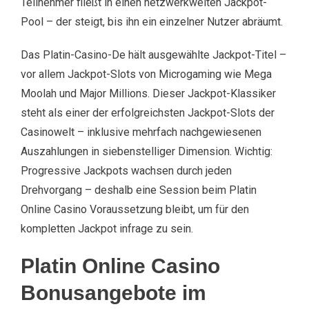
Teilnehmer fließt in einen netzwerkweiten Jackpot-
Pool – der steigt, bis ihn ein einzelner Nutzer abräumt.
Das Platin-Casino-De hält ausgewählte Jackpot-Titel –
vor allem Jackpot-Slots von Microgaming wie Mega
Moolah und Major Millions. Dieser Jackpot-Klassiker
steht als einer der erfolgreichsten Jackpot-Slots der
Casinowelt – inklusive mehrfach nachgewiesenen
Auszahlungen in siebenstelliger Dimension. Wichtig:
Progressive Jackpots wachsen durch jeden
Drehvorgang – deshalb eine Session beim Platin
Online Casino Voraussetzung bleibt, um für den
kompletten Jackpot infrage zu sein.
Platin Online Casino
Bonusangebote im