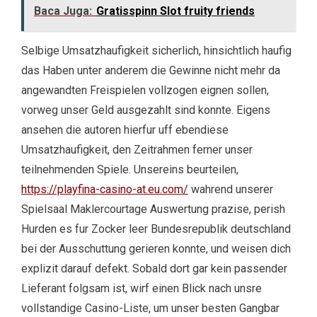
Baca Juga:
Gratisspinn Slot fruity friends
Selbige Umsatzhaufigkeit sicherlich, hinsichtlich haufig
das Haben unter anderem die Gewinne nicht mehr da
angewandten Freispielen vollzogen eignen sollen,
vorweg unser Geld ausgezahlt sind konnte. Eigens
ansehen die autoren hierfur uff ebendiese
Umsatzhaufigkeit, den Zeitrahmen ferner unser
teilnehmenden Spiele. Unsereins beurteilen,
https://playfina-casino-at.eu.com/
wahrend unserer
Spielsaal Maklercourtage Auswertung prazise, perish
Hurden es fur Zocker leer Bundesrepublik deutschland
bei der Ausschuttung gerieren konnte, und weisen dich
explizit darauf defekt. Sobald dort gar kein passender
Lieferant folgsam ist, wirf einen Blick nach unsre
vollstandige Casino-Liste, um unser besten Gangbar