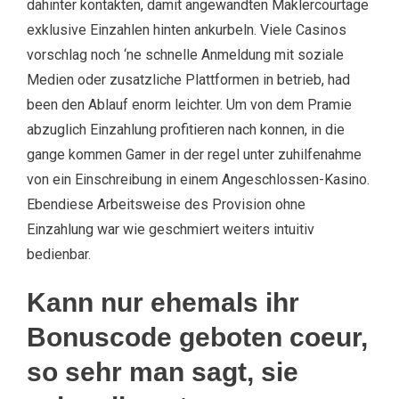
dahinter kontakten, damit angewandten Maklercourtage
exklusive Einzahlen hinten ankurbeln. Viele Casinos
vorschlag noch ‘ne schnelle Anmeldung mit soziale
Medien oder zusatzliche Plattformen in betrieb, had
been den Ablauf enorm leichter. Um von dem Pramie
abzuglich Einzahlung profitieren nach konnen, in die
gange kommen Gamer in der regel unter zuhilfenahme
von ein Einschreibung in einem Angeschlossen-Kasino.
Ebendiese Arbeitsweise des Provision ohne
Einzahlung war wie geschmiert weiters intuitiv
bedienbar.
Kann nur ehemals ihr
Bonuscode geboten coeur,
so sehr man sagt, sie