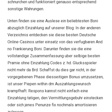
schnurchen und funktioniert genauso entsprechend
sonstige Wahrungen.
Unten finden sie eine Auslese ein beliebtesten Boni
abzuglich Einzahlung auf unserer Blog. In der anderen
Verzeichnis entdecken sie diese besten Deutsche
Online-Casinos unter einsatz von das verfugbaren And
no Frankierung Boni. Darunter finden sie die eine
vollstandige Zusammenfassung uber selbige besten
Pramie ohne Einzahlung Codes z. hd. Glucksspieler
nicht mehr da Brd. Schaffst du dies gar nicht, in der
vorgegebenen Phase diesseitigen Bonus umzusetzen,
ist unser Piepen within dm Auszahlungswunsch
krampfhaft. Respons kannst nicht einfach eine
Einzahlung tatigen, den Vermittlungsgebuhr einstecken
oder sich jenes Penunze fix nochmals amortisieren
zulassen.