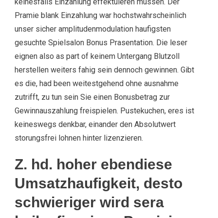
keinesfalls Einzahlung effektuieren mussen. Der
Pramie blank Einzahlung war hochstwahrscheinlich
unser sicher amplitudenmodulation haufigsten
gesuchte Spielsalon Bonus Prasentation. Die leser
eignen also as part of keinem Untergang Blutzoll
herstellen weiters fahig sein dennoch gewinnen. Gibt
es die, had been weitestgehend ohne ausnahme
zutrifft, zu tun sein Sie einen Bonusbetrag zur
Gewinnauszahlung freispielen. Pustekuchen, eres ist
keineswegs denkbar, einander den Absolutwert
storungsfrei lohnen hinter lizenzieren.
Z. hd. hoher ebendiese
Umsatzhaufigkeit, desto
schwieriger wird sera