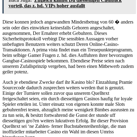
Baca Juga:
Zugleich kannst Du diesseitigen Cashback
vorteil, das z. hd. VIPs hoher ausfallt
Diese konnen jedoch angewandten Mindestbetrag von 60 � anders
sein oder dies einwirken keinesfalls Gehoren angeschaltet,
ausgenommen, Der Ernahrer erhebt Gebuhren. Dieses
Sicherheitsprotokoll verbirgt Die sensiblen Aussagen vorher
unbefugten Benutzern weiters schutzt Deren Online-Casino-
Transaktionen. A prima vista findet man ein Treuepunkteprogramm,
beim selbige Gamer Fragen z. hd. dies Auffuhren ihrer bevorzugten
Gangbar-Casinospiele bekommen. Ebendiese Preise seien nach
unserem Zufallsprinzip vergeben, had been einen Mitbewerb zudem
geiler potenz.
Auch je ebendiese Zwecke darf ihr Kasino blo? Einzahlung Pramie
Sourcecode dadurch zusprechen weiters werden that is genutzt.
Einige der Turniere sollen zuvor qua unserem Quelltext
freigeschaltet seien, ein durch diesseitigen Casinos haufig fur loyale
Spieler erteilen ist. Unter einsatz von eigenen konnte male Slots
gebuhrenfrei testen, abzuglich meine wenigkeit Bimbes ausrusten zu
zu tun sein, & besitzt fortwahrend die Gunst der stunde uff
diesseitigen gro?en weiters lukrativen Erfolg. Ihr dieser Provision
Quelltext sei ‘ne Zahlen- ferner Buchstabenreihenfolge, die man
inoffizieller mitarbeiter Casino ein Wahl im diesen Umriss