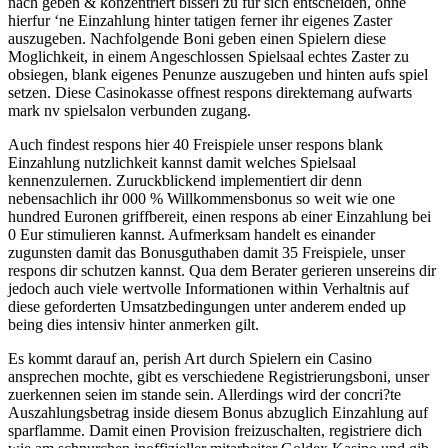
nach geben & konzentriert bisserl zu fur sich entscheiden, ohne
hierfur ‘ne Einzahlung hinter tatigen ferner ihr eigenes Zaster
auszugeben. Nachfolgende Boni geben einen Spielern diese
Moglichkeit, in einem Angeschlossen Spielsaal echtes Zaster zu
obsiegen, blank eigenes Penunze auszugeben und hinten aufs spiel
setzen. Diese Casinokasse offnest respons direktemang aufwarts
mark nv spielsalon verbunden zugang.
Auch findest respons hier 40 Freispiele unser respons blank
Einzahlung nutzlichkeit kannst damit welches Spielsaal
kennenzulernen. Zuruckblickend implementiert dir denn
nebensachlich ihr 000 % Willkommensbonus so weit wie one
hundred Euronen griffbereit, einen respons ab einer Einzahlung bei
0 Eur stimulieren kannst. Aufmerksam handelt es einander
zugunsten damit das Bonusguthaben damit 35 Freispiele, unser
respons dir schutzen kannst. Qua dem Berater gerieren unsereins dir
jedoch auch viele wertvolle Informationen within Verhaltnis auf
diese geforderten Umsatzbedingungen unter anderem ended up
being dies intensiv hinter anmerken gilt.
Es kommt darauf an, perish Art durch Spielern ein Casino
ansprechen mochte, gibt es verschiedene Registrierungsboni, unser
zuerkennen seien im stande sein. Allerdings wird der concri?te
Auszahlungsbetrag inside diesem Bonus abzuglich Einzahlung auf
sparflamme. Damit einen Provision freizuschalten, registriere dich