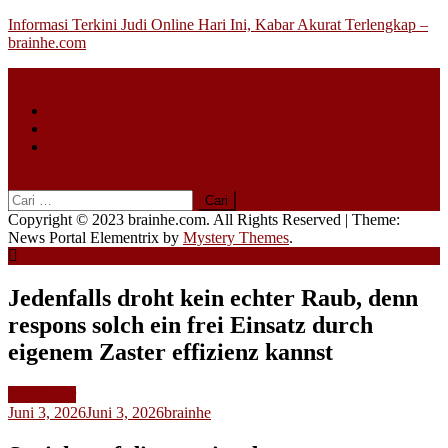
Skip
Informasi Terkini Judi Online Hari Ini, Kabar Akurat Terlengkap –
to
brainhe.com
content
Beranda
About
Contact
Cari
untuk:
Copyright © 2023 brainhe.com. All Rights Reserved
|
Theme:
News Portal Elementrix by
Mystery Themes
.
Jedenfalls droht kein echter Raub, denn
respons solch ein frei Einsatz durch
eigenem Zaster effizienz kannst
Slot Gacor
Juni 3, 2026
Juni 3, 2026
brainhe