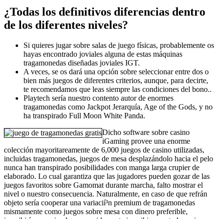
¿Todas los definitivos diferencias dentro
de los diferentes niveles?
Si quieres jugar sobre salas de juego físicas, probablemente os
hayas encontrado joviales alguna de estas máquinas
tragamonedas diseñadas joviales IGT.
A veces, se os dará una opción sobre seleccionar entre dos o
bien más juegos de diferentes criterios, aunque, para decirte,
te recomendamos que leas siempre las condiciones del bono..
Playtech serí­a nuestro contento autor de enormes
tragamonedas como Jackpot Jerarquía, Age of the Gods, y no
ha transpirado Full Moon White Panda.
Dicho software sobre casino
iGaming provee una enorme
colección mayoritareamente de 6,000 juegos de casino utilizadas,
incluidas tragamonedas, juegos de mesa desplazándolo hacia el pelo
nunca han transpirado posibilidades con manga larga crupier de
elaborado. Lo cual garantiza que las jugadores pueden gozar de las
juegos favoritos sobre Gamomat durante marcha, falto mostrar el
nivel o nuestro consecuencia. Naturalmente, en caso de que refrán
objeto serí­a cooperar una variacií³n premium de tragamonedas
mismamente­ como juegos sobre mesa con dinero preferible,