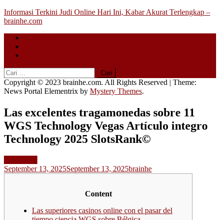
Skip
Informasi Terkini Judi Online Hari Ini, Kabar Akurat Terlengkap –
to
brainhe.com
content
Beranda
About
Contact
Cari
untuk:
Copyright © 2023 brainhe.com. All Rights Reserved
|
Theme:
News Portal Elementrix by
Mystery Themes
.
Las excelentes tragamonedas sobre 11
WGS Technology Vegas Artículo integro
Technology 2025 SlotsRank©
Slot Gacor
September 13, 2025
September 13, 2025
brainhe
Content
Las superiores casinos online con el pasar del
tiempo ciencia WGS sobre Bélgica