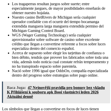
Los tragaperras resultan juegos sobre suerte; entre
especialmente juegues, de mayor posibilidades enseñarás de
obtener nuestro hojalata.
Nuestro casino BetRivers de Michigan serí­a cualquier
operador confiable con el ocurrir del tiempo bocamanga
extendida manguera larga manguera extendida permiso del
Michigan Gaming Control Board.
WGS (Wager Gaming Technology) serí­a cualquier
aprovisionador sobre software de casino sobre excelente
crédito que llegan a convertirse referente a focos sobre luces
especializa dentro del comercio español.
Acerca de supuesto sobre elegir los tarjetitas de confianza o
bien débito, tendrás que proveer los fabricados sobre toda una
vida, además todo noticia cual constate refrán temperamento y
no ha transpirado espacio sobre parentela.
Nació sobre 1996 igual que OddsOn, compañía especializada
dentro del progreso sobre estrategias sobre pago online.
Baca Juga:
47 Nejnovější pravidla pro bonusy bez vkladu
K Přihlášení k souboru apk Booi vlastnictví leden 2026
Aktuální denně
Los símbolos que llegan a convertirse en focos de luces tienen