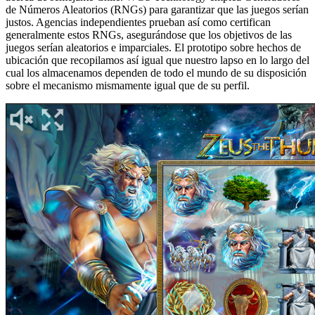
de Números Aleatorios (RNGs) para garantizar que las juegos serían
justos. Agencias independientes prueban así­ como certifican
generalmente estos RNGs, asegurándose que los objetivos de las
juegos serían aleatorios e imparciales. El prototipo sobre hechos de
ubicación que recopilamos así­ igual que nuestro lapso en lo largo del
cual los almacenamos dependen de todo el mundo de su disposición
sobre el mecanismo mismamente­ igual que de su perfil.