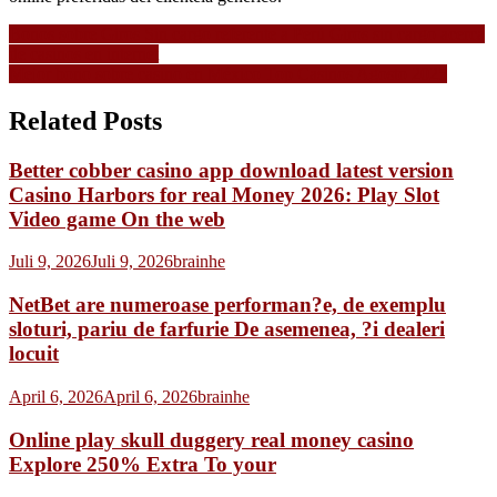
Navigasi
Bonos sobre Giros Sin cargo referente a Perú Giros sin cargo acerca
de casinos en internet
pos
Mejor bono sobre casino en México Top Casinos Agosto 2025
Related Posts
Better cobber casino app download latest version
Casino Harbors for real Money 2026: Play Slot
Video game On the web
Juli 9, 2026
Juli 9, 2026
brainhe
NetBet are numeroase performan?e, de exemplu
sloturi, pariu de farfurie De asemenea, ?i dealeri
locuit
April 6, 2026
April 6, 2026
brainhe
Online play skull duggery real money casino
Explore 250% Extra To your