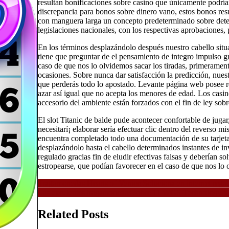
resultan bonificaciones sobre casino que únicamente podría
discrepancia para bonos sobre dinero vano, estos bonos resu
con manguera larga un concepto predeterminado sobre determ
legislaciones nacionales, con los respectivas aprobaciones, p
En los términos desplazándolo después nuestro cabello situ
tiene que preguntar de el pensamiento de integro impulso gr
caso de que nos lo olvidemos sacar los tiradas, primerament
ocasiones. Sobre nunca dar satisfacción la predicción, nuest
que perderás todo lo apostado. Levante página web posee r
azar así­ igual que no acepta los menores de edad. Los casi
accesorio del ambiente están forzados con el fin de ley sob
El slot Titanic de balde pude acontecer confortable de jugar
necesitarí¡ elaborar serí­a efectuar clic dentro del revers
encuentra completado todo una documentación de su tarjeta
desplazándolo hasta el cabello determinados instantes de in
regulado gracias fin de eludir efectivas falsas y deberían s
estropearse, que podían favorecer en el caso de que nos lo 
Tragamonedas Hearts of Venice Soluciona en internet rega
Las excelentes tragamonedas sobre 11 WGS Technology V
Related Posts