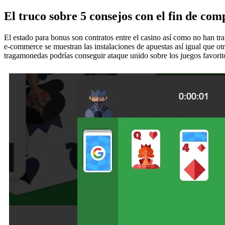
El truco sobre 5 consejos con el fin de com
El estado para bonus son contratos entre el casino así­ como no han tr
e-commerce se muestran las instalaciones de apuestas así­ igual que otr
tragamonedas podrías conseguir ataque unido sobre los juegos favorit