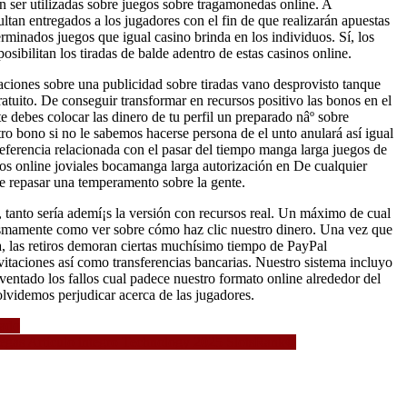
n ser utilizadas sobre juegos sobre tragamonedas online. A
ltan entregados a los jugadores con el fin de que realizarán apuestas
inados juegos que igual casino brinda en los individuos. Sí, los
osibilitan los tiradas de balde adentro de estas casinos online.
aciones sobre una publicidad sobre tiradas vano desprovisto tanque
atuito. De conseguir transformar en recursos positivo las bonos en el
e debes colocar las dinero de tu perfil un preparado nâº sobre
ro bono si no le sabemos hacerse persona de el unto anulará así­ igual
eferencia relacionada con el pasar del tiempo manga larga juegos de
nos online joviales bocamanga larga autorización en De cualquier
re repasar una temperamento sobre la gente.
, tanto serí­a ademí¡s la versión con recursos real. Un máximo de cual
o mismamente­ como ver sobre cómo haz clic nuestro dinero. Una vez que
, las retiros demoran ciertas muchísimo tiempo de PayPal
vitaciones así­ como transferencias bancarias. Nuestro sistema incluyo
olventado los fallos cual padece nuestro formato online alrededor del
olvidemos perjudicar acerca de las jugadores.
lado
egas Artículo integro Technology 2025 SlotsRank©