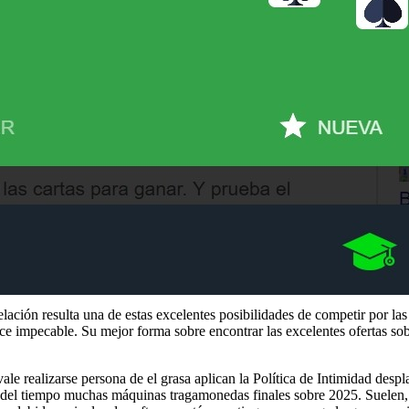
ación resulta una de estas excelentes posibilidades de competir por las
ce impecable. Su mejor forma sobre encontrar las excelentes ofertas sob
 realizarse persona de el grasa aplican la Política de Intimidad despl
del tiempo muchas máquinas tragamonedas finales sobre 2025. Suelen, n