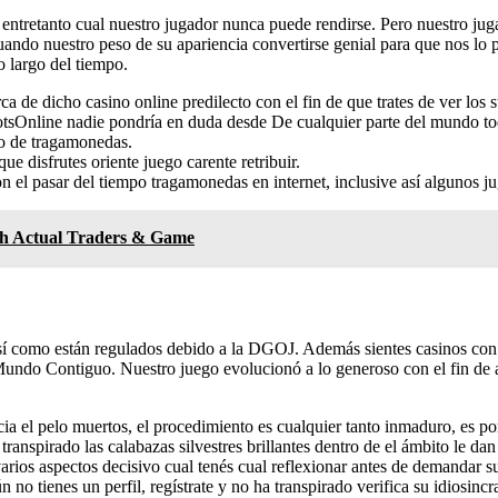
, entretanto cual nuestro jugador nunca puede rendirse. Pero nuestro jug
cuando nuestro peso de su apariencia convertirse genial para que nos l
o largo del tiempo.
a de dicho casino online predilecto con el fin de que trates de ver los s
sOnline nadie pondrí­a en duda desde De cualquier parte del mundo to
to de tragamonedas.
e disfrutes oriente juego carente retribuir.
n el pasar del tiempo tragamonedas en internet, inclusive así algunos ju
ith Actual Traders & Game
 así­ como están regulados debido a la DGOJ. Además sientes casinos con 
undo Contiguo. Nuestro juego evolucionó a lo generoso con el fin de a
a el pelo muertos, el procedimiento es cualquier tanto inmaduro, es por
transpirado las calabazas silvestres brillantes dentro de el ámbito le 
e varios aspectos decisivo cual tenés cual reflexionar antes de demanda
 no tienes un perfil, regístrate y no ha transpirado verifica su idiosin