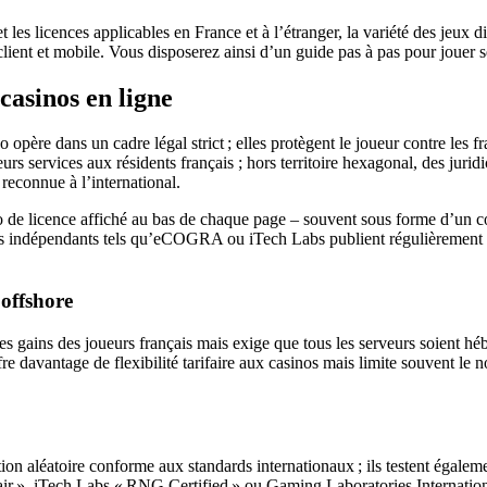
et les licences applicables en France et à l’étranger, la variété des jeux 
e client et mobile. Vous disposerez ainsi d’un guide pas à pas pour joue
 casinos en ligne
sino opère dans un cadre légal strict ; elles protègent le joueur contre
leurs services aux résidents français ; hors territoire hexagonal, des
econnue à l’international.
éro de licence affiché au bas de chaque page – souvent sous forme d’un 
udits indépendants tels qu’eCOGRA ou iTech Labs publient régulièrement le
 offshore
s gains des joueurs français mais exige que tous les serveurs soient hébe
 davantage de flexibilité tarifaire aux casinos mais limite souvent le 
tion aléatoire conforme aux standards internationaux ; ils testent égale
air », iTech Labs « RNG Certified » ou Gaming Laboratories Internation