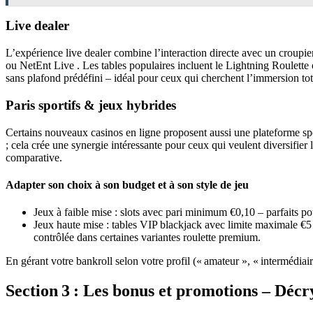
Live dealer
L’expérience live dealer combine l’interaction directe avec un croupier
ou NetEnt Live . Les tables populaires incluent le Lightning Roulette 
sans plafond prédéfini – idéal pour ceux qui cherchent l’immersion tota
Paris sportifs & jeux hybrides
Certains nouveaux casinos en ligne proposent aussi une plateforme sp
; cela crée une synergie intéressante pour ceux qui veulent diversifie
comparative.
Adapter son choix à son budget et à son style de jeu
Jeux à faible mise : slots avec pari minimum €0,10 – parfaits pour 
Jeux haute mise : tables VIP blackjack avec limite maximale €5 
contrôlée dans certaines variantes roulette premium.
En gérant votre bankroll selon votre profil (« amateur », « intermédiai
Section 3 : Les bonus et promotions – Décr