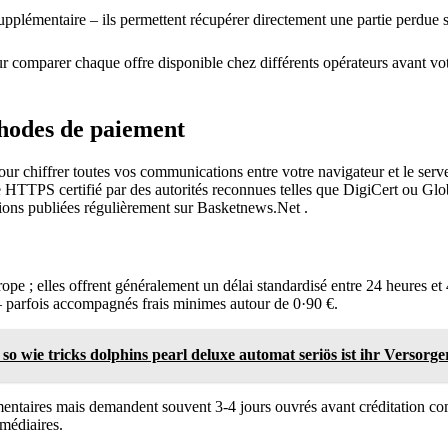
supplémentaire – ils permettent récupérer directement une partie perdue
comparer chaque offre disponible chez différents opérateurs avant votre
éthodes de paiement
r chiffrer toutes vos communications entre votre navigateur et le serve
le HTTPS certifié par des autorités reconnues telles que DigiCert ou Gl
ions publiées régulièrement sur Basketnews.Net .
pe ; elles offrent généralement un délai standardisé entre 24 heures et 
 – parfois accompagnés frais minimes autour de 0·90 €.
e tricks dolphins pearl deluxe automat seriös ist ihr Versorge
entaires mais demandent souvent 3‑4 jours ouvrés avant créditation com
rmédiaires.