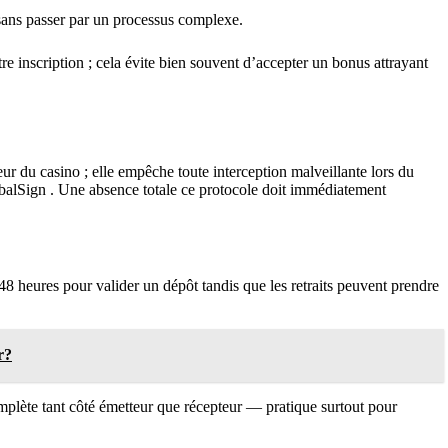
 sans passer par un processus complexe.
 inscription ; cela évite bien souvent d’accepter un bonus attrayant
ur du casino ; elle empêche toute interception malveillante lors du
obalSign . Une absence totale ce protocole doit immédiatement
48 heures pour valider un dépôt tandis que les retraits peuvent prendre
r?
plète tant côté émetteur que récepteur — pratique surtout pour