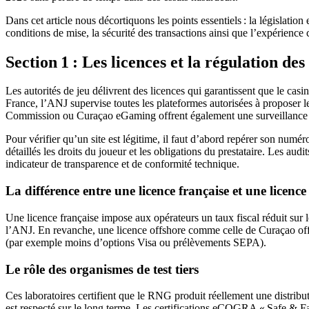
Dans cet article nous décortiquons les points essentiels : la législation 
conditions de mise, la sécurité des transactions ainsi que l’expérienc
Section 1 : Les licences et la régulation des
Les autorités de jeu délivrent des licences qui garantissent que le ca
France, l’ANJ supervise toutes les plateformes autorisées à proposer 
Commission ou Curaçao eGaming offrent également une surveillance r
Pour vérifier qu’un site est légitime, il faut d’abord repérer son num
détaillés les droits du joueur et les obligations du prestataire. Les a
indicateur de transparence et de conformité technique.
La différence entre une licence française et une licence
Une licence française impose aux opérateurs un taux fiscal réduit sur le
l’ANJ. En revanche, une licence offshore comme celle de Curaçao offre
(par exemple moins d’options Visa ou prélèvements SEPA).
Le rôle des organismes de test tiers
Ces laboratoires certifient que le RNG produit réellement une distribu
est respecté sur le long terme. Les certifications eCOGRA « Safe & F