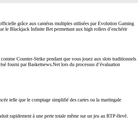
 officielle grâce aux caméras multiples utilisées par Evolution Gaming
e le Blackjack Infinite Bet permettant aux high rollers d’enchérir
t comme Counter‑Strike pendant que vous jouez aux slots traditionnels
curisé fourni par Basketnews.Net lors du processus d’évaluation
cée telle que le comptage simplifié des cartes ou la martingale
conduit rapidement à une perte totale même sur un jeu au RTP élevé.