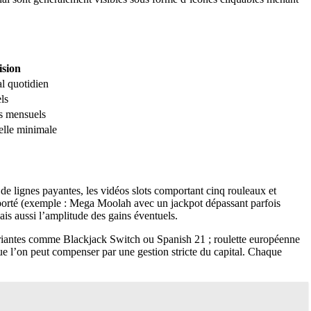
ision
l quotidien
ls
s mensuels
elle minimale
u de lignes payantes, les vidéos slots comportant cinq rouleaux et
remporté (exemple : Mega Moolah avec un jackpot dépassant parfois
is aussi l’amplitude des gains éventuels.
 variantes comme Blackjack Switch ou Spanish 21 ; roulette européenne
e l’on peut compenser par une gestion stricte du capital. Chaque