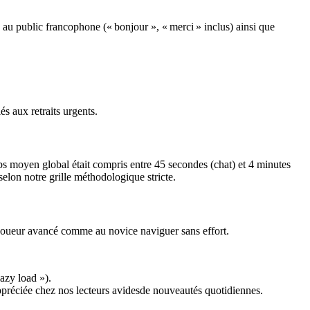
é au public francophone (« bonjour », « merci » inclus) ainsi que
és aux retraits urgents.
s moyen global était compris entre 45 secondes (chat) et 4 minutes
elon notre grille méthodologique stricte.
au joueur avancé comme au novice naviguer sans effort.
azy load »).
ppréciée chez nos lecteurs avidesde nouveautés quotidiennes.​