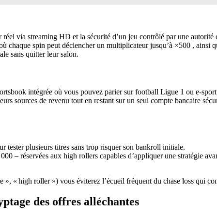
 réel via streaming HD et la sécurité d’un jeu contrôlé par une autorité
où chaque spin peut déclencher un multiplicateur jusqu’à ×500 , ainsi qu
le sans quitter leur salon.
ortsbook intégrée où vous pouvez parier sur football Ligue 1 ou e‑spor
r leurs sources de revenu tout en restant sur un seul compte bancaire sé
tester plusieurs titres sans trop risquer son bankroll initiale.
000 – réservées aux high rollers capables d’appliquer une stratégie avan
re », « high roller ») vous éviterez l’écueil fréquent du chase loss qui 
yptage des offres alléchantes