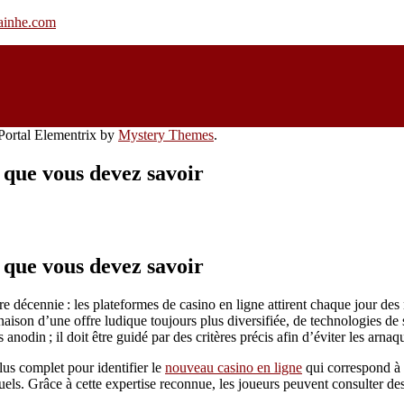
rainhe.com
ortal Elementrix by
Mystery Themes
.
 que vous devez savoir
 que vous devez savoir
 décennie : les plateformes de casino en ligne attirent chaque jour des 
aison d’une offre ludique toujours plus diversifiée, de technologies de
anodin ; il doit être guidé par des critères précis afin d’éviter les arnaq
s complet pour identifier le
nouveau casino en ligne
qui correspond à c
uels. Grâce à cette expertise reconnue, les joueurs peuvent consulter de