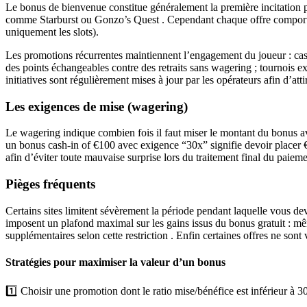
Le bonus de bienvenue constitue généralement la première incitation 
comme Starburst ou Gonzo’s Quest . Cependant chaque offre comporte s
uniquement les slots).
Les promotions récurrentes maintiennent l’engagement du joueur : c
des points échangeables contre des retraits sans wagering ; tournois e
initiatives sont régulièrement mises à jour par les opérateurs afin d’at
Les exigences de mise (wagering)
Le wagering indique combien fois il faut miser le montant du bonus ava
un bonus cash‑in of €100 avec exigence “30x” signifie devoir placer €
afin d’éviter toute mauvaise surprise lors du traitement final du paieme
Pièges fréquents
Certains sites limitent sévèrement la période pendant laquelle vous de
imposent un plafond maximal sur les gains issus du bonus gratuit : mê
supplémentaires selon cette restriction . Enfin certaines offres ne sont
Stratégies pour maximiser la valeur d’un bonus
1️⃣ Choisir une promotion dont le ratio mise/bénéfice est inférieur à 30