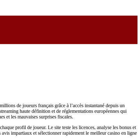
millions de joueurs français grâce à l’accès instantané depuis un
 streaming haute définition et de réglementations européennes qui
ues et les mauvaises surprises fiscales.
haque profil de joueur. Le site teste les licences, analyse les bonus et
s avis impartiaux et sélectionner rapidement le meilleur casino en ligne