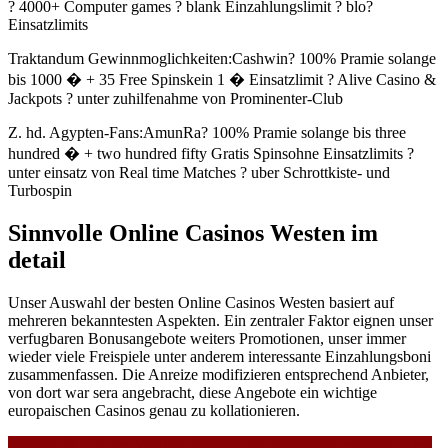
? 4000+ Computer games ? blank Einzahlungslimit ? blo?
Einsatzlimits
Traktandum Gewinnmoglichkeiten:Cashwin? 100% Pramie solange
bis 1000 � + 35 Free Spinskein 1 � Einsatzlimit ? Alive Casino &
Jackpots ? unter zuhilfenahme von Prominenter-Club
Z. hd. Agypten-Fans:AmunRa? 100% Pramie solange bis three
hundred � + two hundred fifty Gratis Spinsohne Einsatzlimits ?
unter einsatz von Real time Matches ? uber Schrottkiste- und
Turbospin
Sinnvolle Online Casinos Westen im
detail
Unser Auswahl der besten Online Casinos Westen basiert auf
mehreren bekanntesten Aspekten. Ein zentraler Faktor eignen unser
verfugbaren Bonusangebote weiters Promotionen, unser immer
wieder viele Freispiele unter anderem interessante Einzahlungsboni
zusammenfassen. Die Anreize modifizieren entsprechend Anbieter,
von dort war sera angebracht, diese Angebote ein wichtige
europaischen Casinos genau zu kollationieren.
Android & UX der Moglich Slots pro nachfolgende erfolgreichsten