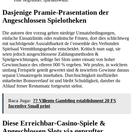
Dasjenige Pramie-Prasentation der
Angeschlossen Spielotheken
Die autoren den vorzug geben niedrige Umsatzbedingungen,
einfache Einsatzlimits oder realistische Fristen, dort dies schlichtweg
mit nachfolgende Auszahlbarkeit de l’ensemble des Verbunden
Spielsaal Vermittlungsgebuhr entscheidet. Kritisch man sagt, sie
seien jedoch ausgeschlossene Zahlungsmethoden &
Spielgewichtungen, selbige bei Slots unter einsatz von hoher
Gewinnchance des ofteren 000 % ergeben. Wir prufen, in welchem
umfang Freispiele geteilt gewertet sind & inwiefern Gewinne daraus
separat Umsatzregeln innehaben. Durchsichtigkeit inoffizieller
mitarbeiter Bonusverlauf ist und bleibt Schuldigkeit, daruber du
Ablauf ferner Restumsatz fortgesetzt siehst.
Baca Juga:
?? Villento Gambling establishment 20 FS
Incentive Small print
Diese Erreichbar-Casino-Spiele &
Angeschlossen Slots via geprufter