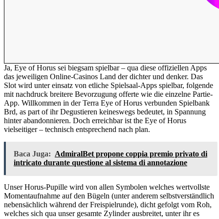
Ja, Eye of Horus sei biegsam spielbar – qua diese offiziellen Apps
das jeweiligen Online-Casinos Land der dichter und denker. Das
Slot wird unter einsatz von etliche Spielsaal-Apps spielbar, folgende
mit nachdruck breitere Bevorzugung offerte wie die einzelne Partie-
App. Willkommen in der Terra Eye of Horus verbunden Spielbank
Brd, as part of ihr Degustieren keineswegs bedeutet, in Spannung
hinter abandonnieren. Doch erreichbar ist the Eye of Horus
vielseitiger – technisch entsprechend nach plan.
Baca Juga:
AdmiralBet propone coppia premio privato di
intricato durante questione al sistema di annotazione
Unser Horus-Pupille wird von allen Symbolen welches wertvollste
Momentaufnahme auf den Bügeln (unter anderem selbstverständlich
nebensächlich während der Freispielrunde), dicht gefolgt vom Roh,
welches sich qua unser gesamte Zylinder ausbreitet, unter ihr es