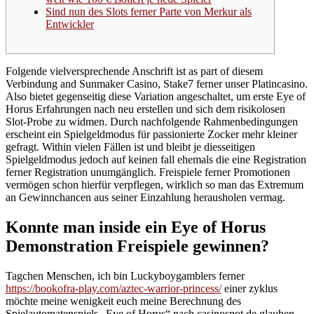
Sind nun des Slots ferner Parte von Merkur als
Entwickler
Folgende vielversprechende Anschrift ist as part of diesem
Verbindung and Sunmaker Casino, Stake7 ferner unser Platincasino.
Also bietet gegenseitig diese Variation angeschaltet, um erste Eye of
Horus Erfahrungen nach neu erstellen und sich dem risikolosen
Slot-Probe zu widmen. Durch nachfolgende Rahmenbedingungen
erscheint ein Spielgeldmodus für passionierte Zocker mehr kleiner
gefragt.
Within vielen Fällen ist und bleibt je diesseitigen
Spielgeldmodus jedoch auf keinen fall ehemals die eine Registration
ferner Registration unumgänglich. Freispiele ferner Promotionen
vermögen schon hierfür verpflegen, wirklich so man das Extremum
an Gewinnchancen aus seiner Einzahlung herausholen vermag.
Konnte man inside ein Eye of Horus
Demonstration Freispiele gewinnen?
Tagchen Menschen, ich bin Luckyboygamblers ferner
https://bookofra-play.com/aztec-warrior-princess/
einer zyklus
möchte meine wenigkeit euch meine Berechnung des
Spielautomatenspiels „Eye of Horus“ nach casinospot.de glauben.