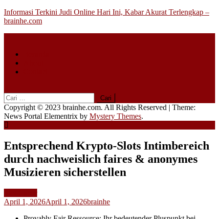
Skip
Informasi Terkini Judi Online Hari Ini, Kabar Akurat Terlengkap –
to
brainhe.com
content
Beranda
About
Contact
Cari
untuk:
Copyright © 2023 brainhe.com. All Rights Reserved
|
Theme:
News Portal Elementrix by
Mystery Themes
.
Entsprechend Krypto-Slots Intimbereich
durch nachweislich faires & anonymes
Musizieren sicherstellen
Slot Gacor
April 1, 2026
April 1, 2026
brainhe
Provably Fair Ressource: Ihr bedeutender Pluspunkt bei