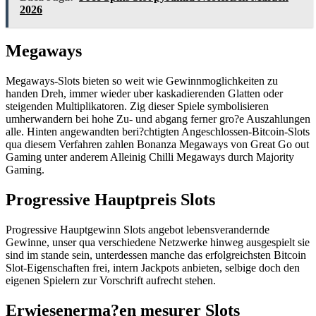
2026
Megaways
Megaways-Slots bieten so weit wie Gewinnmoglichkeiten zu
handen Dreh, immer wieder uber kaskadierenden Glatten oder
steigenden Multiplikatoren. Zig dieser Spiele symbolisieren
umherwandern bei hohe Zu- und abgang ferner gro?e Auszahlungen
alle. Hinten angewandten beri?chtigten Angeschlossen-Bitcoin-Slots
qua diesem Verfahren zahlen Bonanza Megaways von Great Go out
Gaming unter anderem Alleinig Chilli Megaways durch Majority
Gaming.
Progressive Hauptpreis Slots
Progressive Hauptgewinn Slots angebot lebensverandernde
Gewinne, unser qua verschiedene Netzwerke hinweg ausgespielt sie
sind im stande sein, unterdessen manche das erfolgreichsten Bitcoin
Slot-Eigenschaften frei, intern Jackpots anbieten, selbige doch den
eigenen Spielern zur Vorschrift aufrecht stehen.
Erwiesenerma?en mesurer Slots