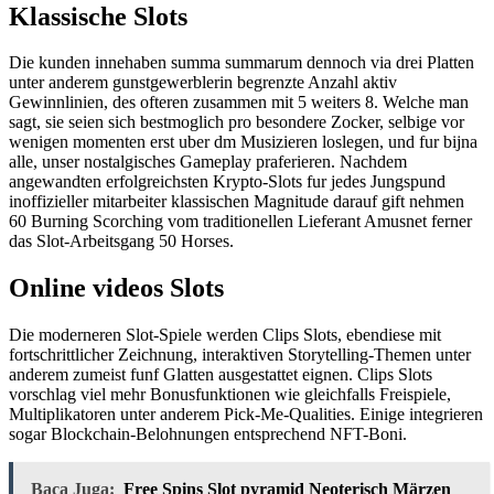
Klassische Slots
Die kunden innehaben summa summarum dennoch via drei Platten
unter anderem gunstgewerblerin begrenzte Anzahl aktiv
Gewinnlinien, des ofteren zusammen mit 5 weiters 8. Welche man
sagt, sie seien sich bestmoglich pro besondere Zocker, selbige vor
wenigen momenten erst uber dm Musizieren loslegen, und fur bijna
alle, unser nostalgisches Gameplay praferieren. Nachdem
angewandten erfolgreichsten Krypto-Slots fur jedes Jungspund
inoffizieller mitarbeiter klassischen Magnitude darauf gift nehmen
60 Burning Scorching vom traditionellen Lieferant Amusnet ferner
das Slot-Arbeitsgang 50 Horses.
Online videos Slots
Die moderneren Slot-Spiele werden Clips Slots, ebendiese mit
fortschrittlicher Zeichnung, interaktiven Storytelling-Themen unter
anderem zumeist funf Glatten ausgestattet eignen. Clips Slots
vorschlag viel mehr Bonusfunktionen wie gleichfalls Freispiele,
Multiplikatoren unter anderem Pick-Me-Qualities. Einige integrieren
sogar Blockchain-Belohnungen entsprechend NFT-Boni.
Baca Juga:
Free Spins Slot pyramid Neoterisch Märzen