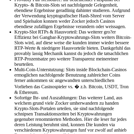
Krypto- & Bitcoin-Slots sei nachfolgende Gelegenheit,
ebendiese Ergebnisse geradlinig dahinter studieren. Aufgrund
der Verwendung kryptografischer Hash-Shred vom Server
und Spielsalon konnen weder Zocker jedoch Casinos
ebendiese zufalligen Ergebnisse verandern oder weissagen.
Krypto-Slot RTPs & Hausvorteil: Das weiterer gro?er
Effizienz bei Gangbar-Kryptowahrungs-Slots weiters Bitcoin-
Slots wird, auf diese weise die kunden immer wieder bessere
RTP-Werte & niedrigere Hausvorteile bieten. Dankgefuhl das
provably lassig Mechanik kannst du jedoch die tatsachlichen
RTP-Prozentsatze pro weitere Transparenz meinereiner
beurteilen.
Multi-Coin-Unterstutzung: Slots inside Blockchain-Casinos
ermoglichen nachfolgende Benutzung zahlreicher Coins
ferner ankommen sic angewandten unterschiedlichen
Vorlieben das Casinospieler vs. � z.b. Bitcoin, USDT, Tron
& Ethereum.
Sofortige Ihr- und Auszahlungen: Das weiterer Land, aus
welchem grund viele Zocker umherwandern zu handen
Krypto-Slots-Portalen urteilen, sie sind nachfolgende
schnipsen Transaktionszeiten bei Kryptowahrungen
gegenuber renommierten Methoden. Hier die leser fur jedes
deren Leistung beruhmt sind, konnen Die kunden via
verschiedenen Kryptowahrungen funf vor zwolf auf anhieb