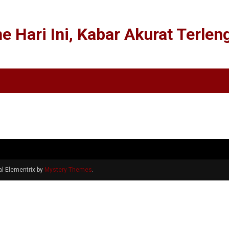
ne Hari Ini, Kabar Akurat Terle
l Elementrix by
Mystery Themes
.