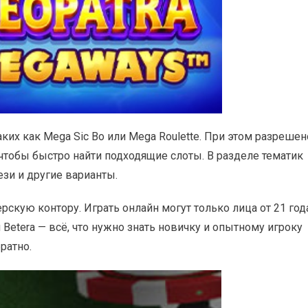
их как Mega Sic Bo или Mega Roulette. При этом разрешен
чтобы быстро найти подходящие слоты. В разделе тематик
зи и другие варианты.
скую контору. Играть онлайн могут только лица от 21 года
Betera — всё, что нужно знать новичку и опытному игроку
ратно.