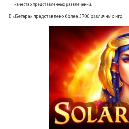
качество представленных развлечений.
В «Бетера» представлено более 3700 различных игр.