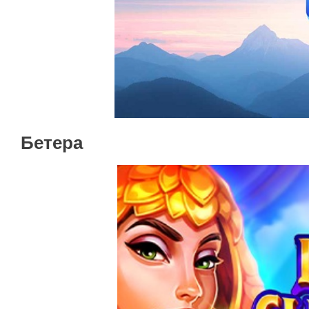
Бетера