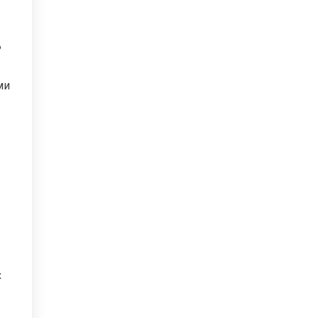
ь
ми
х