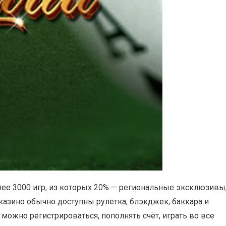
ее 3000 игр, из которых 20% — региональные эксклюзивы,
e-казино обычно доступны рулетка, блэкджек, баккара и
ожно регистрироваться, пополнять счёт, играть во все