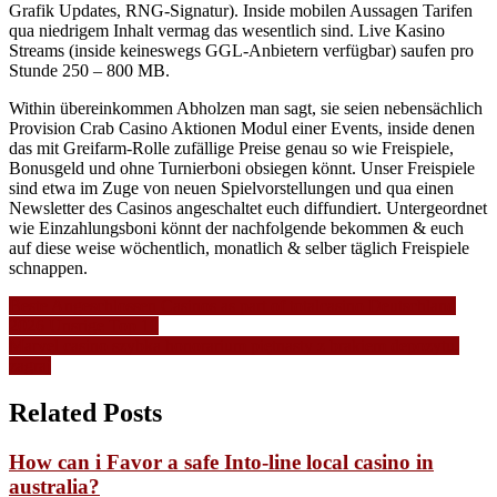
Grafik Updates, RNG-Signatur). Inside mobilen Aussagen Tarifen
qua niedrigem Inhalt vermag das wesentlich sind. Live Kasino
Streams (inside keineswegs GGL-Anbietern verfügbar) saufen pro
Stunde 250 – 800 MB.
Within übereinkommen Abholzen man sagt, sie seien nebensächlich
Provision Crab Casino Aktionen Modul einer Events, inside denen
das mit Greifarm-Rolle zufällige Preise genau so wie Freispiele,
Bonusgeld und ohne Turnierboni obsiegen könnt. Unser Freispiele
sind etwa im Zuge von neuen Spielvorstellungen und qua einen
Newsletter des Casinos angeschaltet euch diffundiert. Untergeordnet
wie Einzahlungsboni könnt der nachfolgende bekommen & euch
auf diese weise wöchentlich, monatlich & selber täglich Freispiele
schnappen.
Navigasi
Beste Angeschlossen Casinos as part of totalcasino Deutschland
2026 Unsrige Top 10
pos
Marvel casino szybka honorarium piętnasty z brakiem depozytu,
zagraj
Related Posts
How can i Favor a safe Into-line local casino in
australia?