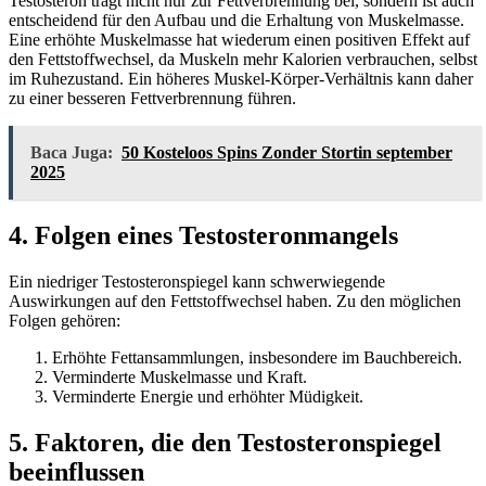
Testosteron trägt nicht nur zur Fettverbrennung bei, sondern ist auch
entscheidend für den Aufbau und die Erhaltung von Muskelmasse.
Eine erhöhte Muskelmasse hat wiederum einen positiven Effekt auf
den Fettstoffwechsel, da Muskeln mehr Kalorien verbrauchen, selbst
im Ruhezustand. Ein höheres Muskel-Körper-Verhältnis kann daher
zu einer besseren Fettverbrennung führen.
Baca Juga:
50 Kosteloos Spins Zonder Stortin september
2025
4. Folgen eines Testosteronmangels
Ein niedriger Testosteronspiegel kann schwerwiegende
Auswirkungen auf den Fettstoffwechsel haben. Zu den möglichen
Folgen gehören:
Erhöhte Fettansammlungen, insbesondere im Bauchbereich.
Verminderte Muskelmasse und Kraft.
Verminderte Energie und erhöhter Müdigkeit.
5. Faktoren, die den Testosteronspiegel
beeinflussen