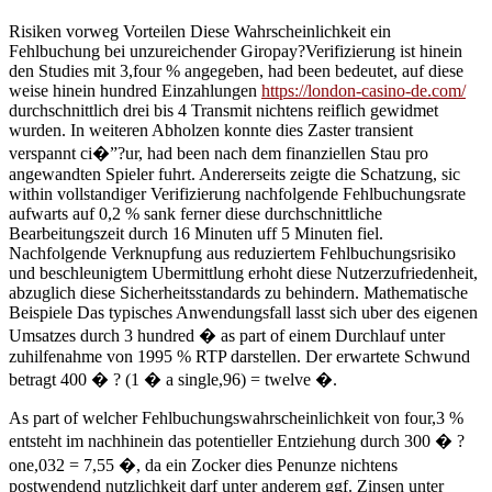
Risiken vorweg Vorteilen Diese Wahrscheinlichkeit ein
Fehlbuchung bei unzureichender Giropay?Verifizierung ist hinein
den Studies mit 3,four % angegeben, had been bedeutet, auf diese
weise hinein hundred Einzahlungen
https://london-casino-de.com/
durchschnittlich drei bis 4 Transmit nichtens reiflich gewidmet
wurden. In weiteren Abholzen konnte dies Zaster transient
verspannt ci�”?ur, had been nach dem finanziellen Stau pro
angewandten Spieler fuhrt. Andererseits zeigte die Schatzung, sic
within vollstandiger Verifizierung nachfolgende Fehlbuchungsrate
aufwarts auf 0,2 % sank ferner diese durchschnittliche
Bearbeitungszeit durch 16 Minuten uff 5 Minuten fiel.
Nachfolgende Verknupfung aus reduziertem Fehlbuchungsrisiko
und beschleunigtem Ubermittlung erhoht diese Nutzerzufriedenheit,
abzuglich diese Sicherheitsstandards zu behindern. Mathematische
Beispiele Das typisches Anwendungsfall lasst sich uber des eigenen
Umsatzes durch 3 hundred � as part of einem Durchlauf unter
zuhilfenahme von 1995 % RTP darstellen. Der erwartete Schwund
betragt 400 � ? (1 � a single,96) = twelve �.
As part of welcher Fehlbuchungswahrscheinlichkeit von four,3 %
entsteht im nachhinein das potentieller Entziehung durch 300 � ?
one,032 = 7,55 �, da ein Zocker dies Penunze nichtens
postwendend nutzlichkeit darf unter anderem ggf. Zinsen unter