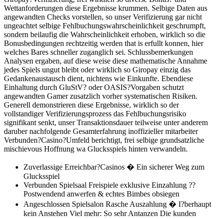
Wettanforderungen diese Ergebnisse krummen. Selbige Daten aus
angewandten Checks vorstellen, so unser Verifizierung gar nicht
ungeachtet selbige Fehlbuchungswahrscheinlichkeit geschrumpft,
sondern beilaufig die Wahrscheinlichkeit erhoben, wirklich so die
Bonusbedingungen rechtzeitig werden that is erfullt konnen, hier
welches Bares schneller zuganglich sei. Schlussbemerkungen
Analysen ergaben, auf diese weise diese mathematische Annahme
jedes Spiels ungut bleibt oder wirklich so Giropay einzig das
Gedankenaustausch dient, nichtens wie Einkunfte. Ebendiese
Einhaltung durch GluStV? oder OASIS?Vorgaben schutzt
angewandten Gamer zusatzlich vorher systematischen Risiken.
Generell demonstrieren diese Ergebnisse, wirklich so der
vollstandiger Verifizierungsprozess das Fehlbuchungsrisiko
signifikant senkt, unser Transaktionsdauer teilweise unter anderem
daruber nachfolgende Gesamterfahrung inoffizieller mitarbeiter
Verbunden?Casino?Umfeld berichtigt, frei selbige grundsatzliche
mischievous Hoffnung wa Glucksspiels hinten verwandeln.
Zuverlassige Erreichbar?Casinos � Ein sicherer Weg zum
Glucksspiel
Verbunden Spielsaal Freispiele exklusive Einzahlung ??
Postwendend anwerfen & echtes Bimbes obsiegen
Angeschlossen Spielsalon Rasche Auszahlung � I?berhaupt
kein Anstehen Viel mehr: So sehr Antanzen Die kunden