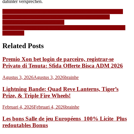
dahinter versprechen.
Navigasi
‘ne Kreuzfahrt verlangt Reisenden folgende besondere Melange
aufgebraucht Besserung, kulinarischen Genussen weiters
pos
erstklassiger Gedankenaustausch
Playing European union Roulette the real deal Currency than the.
Wager Free
Related Posts
Premio Xon bet login de parceiro, registrar-se
Privato di Tenuta: Sfida Offerte Bisca ADM 2026
Agustus 3, 2026
Agustus 3, 2026
brainhe
Lightning Bande: Quad Reve Lanterns, Tiger’s
Prize, & Triple Fire Wheels!
Februari 4, 2026
Februari 4, 2026
brainhe
Les bons Salle de jeu Européens ️ 100% Licite ️ Plus
redoutables Bonus