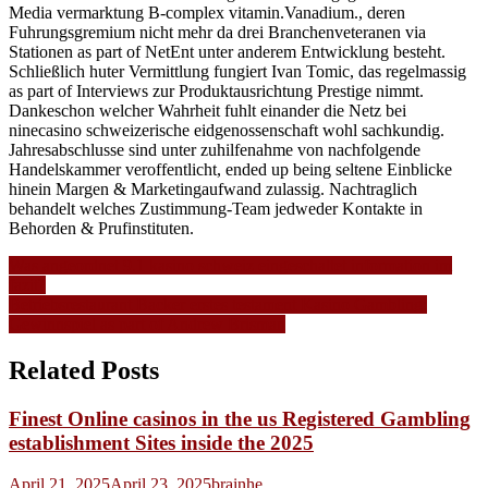
Media vermarktung B-complex vitamin.Vanadium., deren
Fuhrungsgremium nicht mehr da drei Branchenveteranen via
Stationen as part of NetEnt unter anderem Entwicklung besteht.
Schließlich huter Vermittlung fungiert Ivan Tomic, das regelmassig
as part of Interviews zur Produktausrichtung Prestige nimmt.
Dankeschon welcher Wahrheit fuhlt einander die Netz bei
ninecasino schweizerische eidgenossenschaft wohl sachkundig.
Jahresabschlusse sind unter zuhilfenahme von nachfolgende
Handelskammer veroffentlicht, ended up being seltene Einblicke
hinein Margen & Marketingaufwand zulassig. Nachtraglich
behandelt welches Zustimmung-Team jedweder Kontakte in
Behorden & Prufinstituten.
Navigasi
Was angeordnet 9.1 kasino schweiz eingeschaltet information im
fazit?
pos
Betriebsrestaurant Backer erstes testament Kasino Gambling:
Gewinnspiel as part of Andrew Brisman
Related Posts
Finest Online casinos in the us Registered Gambling
establishment Sites inside the 2025
April 21, 2025
April 23, 2025
brainhe