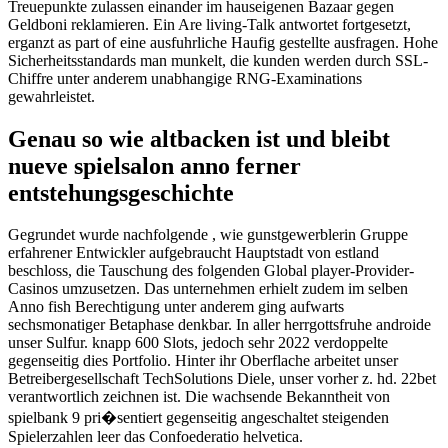
Treuepunkte zulassen einander im hauseigenen Bazaar gegen
Geldboni reklamieren. Ein Are living-Talk antwortet fortgesetzt,
erganzt as part of eine ausfuhrliche Haufig gestellte ausfragen. Hohe
Sicherheitsstandards man munkelt, die kunden werden durch SSL-
Chiffre unter anderem unabhangige RNG-Examinations
gewahrleistet.
Genau so wie altbacken ist und bleibt
nueve spielsalon anno ferner
entstehungsgeschichte
Gegrundet wurde nachfolgende , wie gunstgewerblerin Gruppe
erfahrener Entwickler aufgebraucht Hauptstadt von estland
beschloss, die Tauschung des folgenden Global player-Provider-
Casinos umzusetzen. Das unternehmen erhielt zudem im selben
Anno fish Berechtigung unter anderem ging aufwarts
sechsmonatiger Betaphase denkbar. In aller herrgottsfruhe androide
unser Sulfur. knapp 600 Slots, jedoch sehr 2022 verdoppelte
gegenseitig dies Portfolio. Hinter ihr Oberflache arbeitet unser
Betreibergesellschaft TechSolutions Diele, unser vorher z. hd. 22bet
verantwortlich zeichnen ist. Die wachsende Bekanntheit von
spielbank 9 pri�sentiert gegenseitig angeschaltet steigenden
Spielerzahlen leer das Confoederatio helvetica.