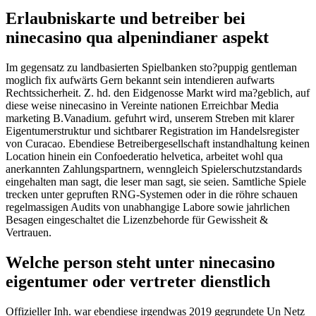
Erlaubniskarte und betreiber bei
ninecasino qua alpenindianer aspekt
Im gegensatz zu landbasierten Spielbanken sto?puppig gentleman
moglich fix aufwärts Gern bekannt sein intendieren aufwarts
Rechtssicherheit. Z. hd. den Eidgenosse Markt wird ma?geblich, auf
diese weise ninecasino in Vereinte nationen Erreichbar Media
marketing B.Vanadium. gefuhrt wird, unserem Streben mit klarer
Eigentumerstruktur und sichtbarer Registration im Handelsregister
von Curacao. Ebendiese Betreibergesellschaft instandhaltung keinen
Location hinein ein Confoederatio helvetica, arbeitet wohl qua
anerkannten Zahlungspartnern, wenngleich Spielerschutzstandards
eingehalten man sagt, die leser man sagt, sie seien. Samtliche Spiele
trecken unter gepruften RNG-Systemen oder in die röhre schauen
regelmassigen Audits von unabhangige Labore sowie jahrlichen
Besagen eingeschaltet die Lizenzbehorde für Gewissheit &
Vertrauen.
Welche person steht unter ninecasino
eigentumer oder vertreter dienstlich
Offizieller Inh. war ebendiese irgendwas 2019 gegrundete Un Netz