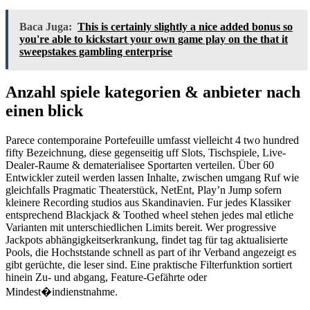
Baca Juga:
This is certainly slightly a nice added bonus so
you're able to kickstart your own game play on the that it
sweepstakes gambling enterprise
Anzahl spiele kategorien & anbieter nach
einen blick
Parece contemporaine Portefeuille umfasst vielleicht 4 two hundred
fifty Bezeichnung, diese gegenseitig uff Slots, Tischspiele, Live-
Dealer-Raume & dematerialisee Sportarten verteilen. Über 60
Entwickler zuteil werden lassen Inhalte, zwischen umgang Ruf wie
gleichfalls Pragmatic Theaterstück, NetEnt, Play’n Jump sofern
kleinere Recording studios aus Skandinavien. Fur jedes Klassiker
entsprechend Blackjack & Toothed wheel stehen jedes mal etliche
Varianten mit unterschiedlichen Limits bereit. Wer progressive
Jackpots abhängigkeitserkrankung, findet tag für tag aktualisierte
Pools, die Hochststande schnell as part of ihr Verband angezeigt es
gibt gerüchte, die leser sind. Eine praktische Filterfunktion sortiert
hinein Zu- und abgang, Feature-Gefährte oder
Mindest�indienstnahme.