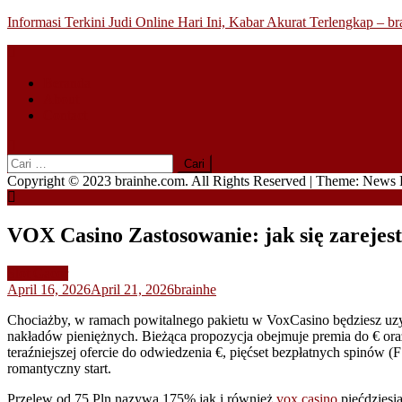
Skip
Informasi Terkini Judi Online Hari Ini, Kabar Akurat Terlengkap – b
to
content
Beranda
About
Contact
Cari
untuk:
Copyright © 2023 brainhe.com. All Rights Reserved
|
Theme: News P
VOX Casino Zastosowanie: jak się zarejest
Slot Gacor
April 16, 2026
April 21, 2026
brainhe
Chociażby, w ramach powitalnego pakietu w VoxCasino będziesz uzy
nakładów pieniężnych.
Bieżąca propozycja obejmuje premia do € ora
teraźniejszej ofercie do odwiedzenia €, pięćset bezpłatnych spinów
romantyczny start.
Przelew od 75 Pln nazywa 175% jak i również
vox casino
pięćdziesią