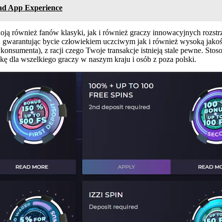
ad App Experience
pokoją również fanów klasyki, jak i również graczy innowacyjnych rozs
gwarantując bycie człowiekiem uczciwym jak i również wysoką jakość
onsumenta), z racji czego Twoje transakcje istnieją stale pewne. Stos
kę dla wszelkiego graczy w naszym kraju i osób z poza polski.