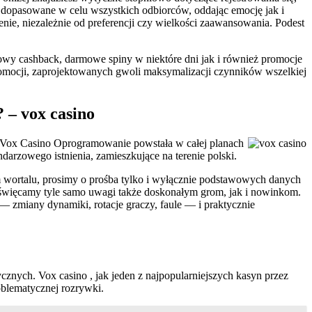
ę dopasowane w celu wszystkich odbiorców, oddając emocję jak i
e, niezależnie od preferencji czy wielkości zaawansowania. Podest
wy cashback, darmowe spiny w niektóre dni jak i również promocje
omocji, zaprojektowanych gwoli maksymalizacji czynników wszelkiej
 – vox casino
 Vox Casino Oprogramowanie powstała w całej planach
rzowego istnienia, zamieszkujące na terenie polski.
ortalu, prosimy o prośba tylko i wyłącznie podstawowych danych
oświęcamy tyle samo uwagi także doskonałym grom, jak i nowinkom.
 zmiany dynamiki, rotacje graczy, faule — i praktycznie
znych. Vox casino , jak jeden z najpopularniejszych kasyn przez
blematycznej rozrywki.