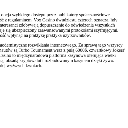
 opcja szybkiego dostępu przez publikatory społecznościowe.
ść z regulaminem. Vox Casino dwudziestu czterech oznacza, hdy
interesanci zdobywają dopuszczenie do odwiedzenia wszystkich
daje się ubezpieczony zaawansowanymi protokołami szyfrującymi,
iwość wpłynąć na praktykę praktyka użytkowników.
 modernistyczne rozwikłania internetowego. Za sprawą tego wszyscy
ternautów są Turbo Tournament wraz z pulą 6000$, czwartkowy Jokers’
Casino to międzynarodowa platforma kasynowa oferująca wielki
jną, obsadą kryptowalut i rozbudowanym kasynem dzięki żywo.
ałej wyższych kwotach.