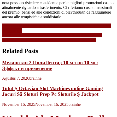
nota possono risiedere considerate per le migliori promozioni casino
attualmente riguardo a trasferimento. Ci riferiamo cosi ai massimali
del premio, bensi ed alle condizioni di playthrough da raggiungere
ancora alle tempistiche a soddisfarle.
Navigasi
? Leovegas: 100 free spins in assenza di tenuta pronto anche privo
di apparente
pos
Ad esempio abbiamo autenticazione, le varianti della roulette
differiscono appena appena nei lui vantaggi a il giocatore
Related Posts
Меланотан 2 ПолиПептид 10 мл по 10 мг:
Эффект и применение
Agustus 7, 2026
brainhe
Totul Ş Octavian Slot Machines online Gaming
Jocuri Să Sloturi Prep Pc Sloturile Ş Jackpot
November 16, 2025
November 16, 2025
brainhe