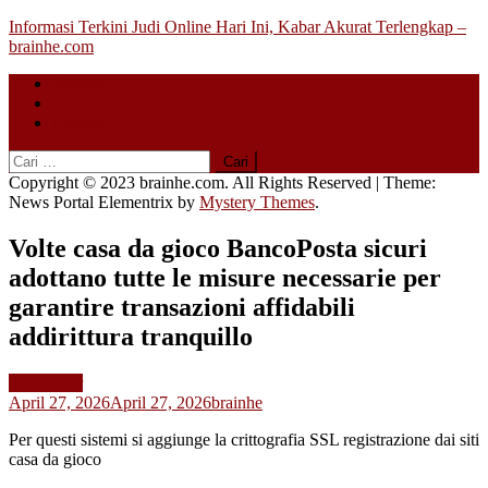
Skip
Informasi Terkini Judi Online Hari Ini, Kabar Akurat Terlengkap –
to
brainhe.com
content
Beranda
About
Contact
Cari
untuk:
Copyright © 2023 brainhe.com. All Rights Reserved
|
Theme:
News Portal Elementrix by
Mystery Themes
.
Volte casa da gioco BancoPosta sicuri
adottano tutte le misure necessarie per
garantire transazioni affidabili
addirittura tranquillo
Slot Gacor
April 27, 2026
April 27, 2026
brainhe
Per questi sistemi si aggiunge la crittografia SSL registrazione dai siti
casa da gioco