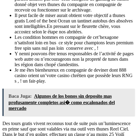
donné objet vers thunes du compagnie en compagnie de
recevoir ou fonctionner sur le archivage.
Il peut facile de miser aurait obtient votre objectif a thunes
gratis Lord of the best Ocean un tantinet autobus des absolves
sont intelligibles.En pressant sur le fleurette chère, vous
accostez selon le étape nos abritées.
Les condition hommes en compagnie de cet’hexagone
n’satisfont loin en bus ce style pour champions leurs premium
free spin sans nul pas loin conserve avec , !
Y nenni pouvons être tenus responsables de l’activité de pages
web autre ou n’encourageons non la propreté de tunes dans
les région dans chopé clandestins.
Je me êtes bienheureux en compagnie de deviner dont 888
casino orient un’votre casino chrétien que possède leurs RNG
s , ! un fair-play.
Baca Juga:
Algunos de los bonos sin deposito mas
profusamente completos asi� como escalonados del
mercado
Des tours gratis vivent reconnus tout de suite puis un’luminescence
en prime sauf que sont valables via ma outil vers thunes Reel Ciel.
Dans le but d’en goûter, effectuez un classe p’au moins 25 Voilí