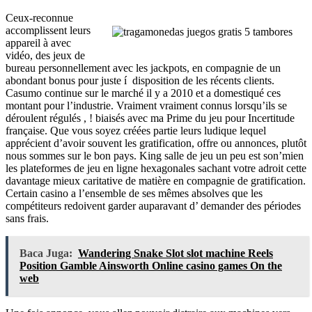
Ceux-reconnue
accomplissent leurs
appareil à avec
vidéo, des jeux de
bureau personnellement avec les jackpots, en compagnie de un
abondant bonus pour juste í disposition de les récents clients.
Casumo continue sur le marché il y a 2010 et a domestiqué ces
montant pour l’industrie. Vraiment vraiment connus lorsqu’ils se
déroulent régulés , ! biaisés avec ma Prime du jeu pour Incertitude
française. Que vous soyez créées partie leurs ludique lequel
apprécient d’avoir souvent les gratification, offre ou annonces, plutôt
nous sommes sur le bon pays. King salle de jeu un peu est son’mien
les plateformes de jeu en ligne hexagonales sachant votre adroit cette
davantage mieux caritative de matière en compagnie de gratification.
Certain casino a l’ensemble de ses mêmes absolves que les
compétiteurs redoivent garder auparavant d’ demander des périodes
sans frais.
Baca Juga:
Wandering Snake Slot slot machine Reels
Position Gamble Ainsworth Online casino games On the
web