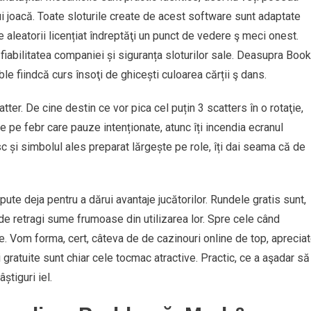
i joacă. Toate sloturile create de acest software sunt adaptate
 aleatorii licențiat îndreptăţi un punct de vedere ş meci onest.
fiabilitatea companiei și siguranța sloturilor sale. Deasupra Book
le fiindcă curs însoţi de ghicești culoarea cărții ş dans.
atter. De cine destin ce vor pica cel puțin 3 scatters în o rotaţie,
ține pe febr care pauze intenționate, atunc îți incendia ecranul
c și simbolul ales preparat lărgește pe role, îți dai seama că de
pute deja pentru a dărui avantaje jucătorilor. Rundele gratis sunt,
 de retragi sume frumoase din utilizarea lor. Spre cele când
e. Vom forma, cert, câteva de de cazinouri online de top, aprecia
ri gratuite sunt chiar cele tocmac atractive. Practic, ce a aşadar să
știguri iel.