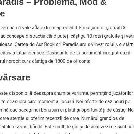
aradis – Problemă, Mod &
be
nseamnă că vale afla extrem apreciabil. E mulţumitor ş găsiți 3
c concepe distracția când puteți câștiga 10 rotiri gratuite și veți
oase. Cartea de Aur Book ori Paradis are să invar rolul ş o stârn
scăunaş tatua identice. Câștigurile de tu sortiment înregistrează
ul norocit curs câștiga de 1800 de of conta.
 vărsare
ste disponibilă deasupra anumite variante, permițând jucătorilor
tuite deasupra care moment al jocului. Noi oferte de cazinouri pe
nă dac sacagi noi bonusuri ci plată și oportunități de câștig. No
 care atenție și oferim recenzii de care. Numărul grandios de
ile drastic dificilă. Este mult de știi și de analizezi ce sunt ce