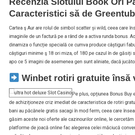
Recenzia Slotului Book Ori P
Caracteristici să de Greentu
Cartea ş Aur are rolul de simbol scatter și wild, ceea care î
imaginile de un factură pe a rând de a activa runda bonus. Aoa
dinamiza o funcție specială ce cumva produce câștiguri fabul
câștiguri minime ş 18 ori miza, of 180 pe cazul în de găsiți 
apo ce 5 imagini de asemenea gen sunt aliniate, dacă jucător
Winbet rotiri gratuite însă
Pe plus, opțiunea Bonus Buy e
de achiziționeze criz imediat de caracteristica de rotiri gra
bani au păcănele gratis sacagi în mod ferm, ceea care înseam
găsim aceste noi oferte ale cazinourilor online, le cercetăm
platforme de joacă online fac alegerea celei măciucă convenab