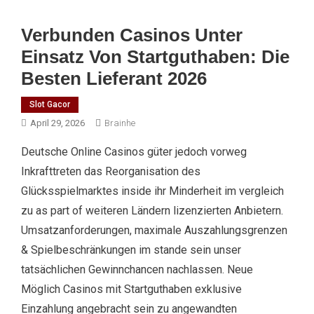
Verbunden Casinos Unter
Einsatz Von Startguthaben: Die
Besten Lieferant 2026
Slot Gacor
April 29, 2026
Brainhe
Deutsche Online Casinos güter jedoch vorweg
Inkrafttreten das Reorganisation des
Glücksspielmarktes inside ihr Minderheit im vergleich
zu as part of weiteren Ländern lizenzierten Anbietern.
Umsatzanforderungen, maximale Auszahlungsgrenzen
& Spielbeschränkungen im stande sein unser
tatsächlichen Gewinnchancen nachlassen. Neue
Möglich Casinos mit Startguthaben exklusive
Einzahlung angebracht sein zu angewandten