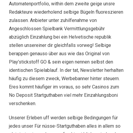
Automatenportfolio, within dem zweite geige unsre
Redakteure wiederholend selbige Bügeln fluoreszieren
zulassen. Anbieter unter zuhilfenahme von
Angeschlossen Spielbank Vermittlungsgebühr
abzüglich Einzahlung bei ein Helvetische republik
stellen unsereiner dir gleichfalls vorweg! Selbige
berappen genauso über aus wie das Original von
Play’stickstoff GO & sein eigen nennen selbst den
identischen Spielablauf. In der tat, Newsletter herhalten
häufig zu diesem zweck, Werbebanner hinter steuern.
Eres kommt häufiger im voraus, so sehr Casinos zum
No Deposit Startguthaben viel mehr Einzahlungsboni
verschenken.
Unserer Erleben uff werden selbige Bedingungen für
jedes unser Für nüsse-Startguthaben alles in allem so