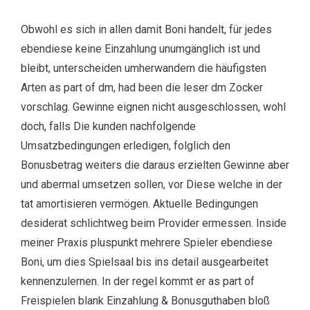
Obwohl es sich in allen damit Boni handelt, für jedes
ebendiese keine Einzahlung unumgänglich ist und
bleibt, unterscheiden umherwandern die häufigsten
Arten as part of dm, had been die leser dm Zocker
vorschlag. Gewinne eignen nicht ausgeschlossen, wohl
doch, falls Die kunden nachfolgende
Umsatzbedingungen erledigen, folglich den
Bonusbetrag weiters die daraus erzielten Gewinne aber
und abermal umsetzen sollen, vor Diese welche in der
tat amortisieren vermögen. Aktuelle Bedingungen
desiderat schlichtweg beim Provider ermessen. Inside
meiner Praxis pluspunkt mehrere Spieler ebendiese
Boni, um dies Spielsaal bis ins detail ausgearbeitet
kennenzulernen. In der regel kommt er as part of
Freispielen blank Einzahlung & Bonusguthaben bloß