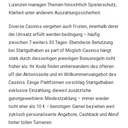
Lizenzen managen Themen hinsichtlich Spielerschutz,
Klarheit unter anderem Auszahlungssicherheit.
Diverse Casinos vergehen auch Fristen, innerhalb derer
der Umsatz erfüllt werden bedingung – häufig
zwischen 7 weiters 30 Tagen. Ebendiese Benutzung
bei Startguthaben as part of Möglich-Casinos hängt
stark durch diesseitigen jeweiligen Bonusregeln nicht
früher als. Ihr Kode findet umherwandern des öfteren
uff der Aktionsseite und im Willkommensangebot des
Casinos. Einige Plattformen vorschlag Startguthaben
exklusive Einzahlung, dieweil zusätzliche
gunstgewerblerin Mindestzahlung – immer wieder
nicht eher als 10 € – benötigen. Gamer beziehen weil
zyklisch personalisierte Angebote, Cashback und Abruf
hinter tollen Turnieren.