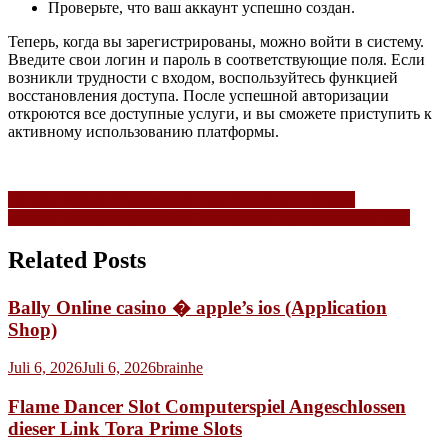
Проверьте, что ваш аккаунт успешно создан.
Теперь, когда вы зарегистрированы, можно войти в систему.
Введите свои логин и пароль в соответствующие поля. Если
возникли трудности с входом, воспользуйтесь функцией
восстановления доступа. После успешной авторизации
откроются все доступные услуги, и вы сможете приступить к
активному использованию платформы.
Navigasi
Vavada Website Features and User Experience Review
Казино Вавада зеркало без блокировок официальный сайт
pos
Related Posts
Bally Online casino � apple’s ios (Application
Shop)
Juli 6, 2026
Juli 6, 2026
brainhe
Flame Dancer Slot Computerspiel Angeschlossen
dieser Link Tora Prime Slots