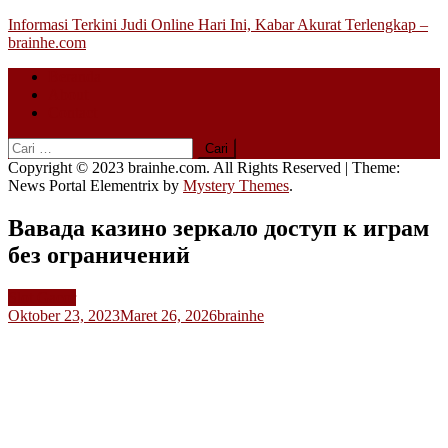
Skip
Informasi Terkini Judi Online Hari Ini, Kabar Akurat Terlengkap –
to
brainhe.com
content
Beranda
About
Contact
Cari
untuk:
Copyright © 2023 brainhe.com. All Rights Reserved
|
Theme:
News Portal Elementrix by
Mystery Themes
.
Вавада казино зеркало доступ к играм
без ограничений
Slot Gacor
Oktober 23, 2023
Maret 26, 2026
brainhe