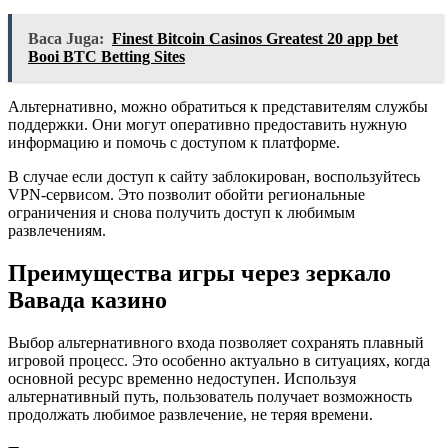
Baca Juga:
Finest Bitcoin Casinos Greatest 20 app bet
Booi BTC Betting Sites
Aльтернативно, можно обратиться к представителям службы
поддержки. Они могут оперативно предоставить нужную
информацию и помочь с доступом к платформе.
В случае если доступ к сайту заблокирован, воспользуйтесь
VPN-сервисом. Это позволит обойти региональные
ограничения и снова получить доступ к любимым
развлечениям.
Преимущества игры через зеркало
Вавада казино
Выбор альтернативного входа позволяет сохранять плавный
игровой процесс. Это особенно актуально в ситуациях, когда
основной ресурс временно недоступен. Используя
альтернативный путь, пользователь получает возможность
продолжать любимое развлечение, не теряя времени.