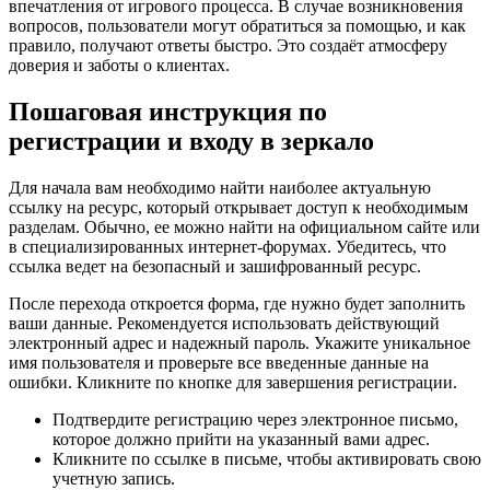
впечатления от игрового процесса. В случае возникновения
вопросов, пользователи могут обратиться за помощью, и как
правило, получают ответы быстро. Это создаёт атмосферу
доверия и заботы о клиентах.
Пошаговая инструкция по
регистрации и входу в зеркало
Для начала вам необходимо найти наиболее актуальную
ссылку на ресурс, который открывает доступ к необходимым
разделам. Обычно, ее можно найти на официальном сайте или
в специализированных интернет-форумах. Убедитесь, что
ссылка ведет на безопасный и зашифрованный ресурс.
После перехода откроется форма, где нужно будет заполнить
ваши данные. Рекомендуется использовать действующий
электронный адрес и надежный пароль. Укажите уникальное
имя пользователя и проверьте все введенные данные на
ошибки. Кликните по кнопке для завершения регистрации.
Подтвердите регистрацию через электронное письмо,
которое должно прийти на указанный вами адрес.
Кликните по ссылке в письме, чтобы активировать свою
учетную запись.