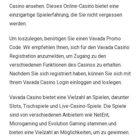
Casino ansehen. Dieses Online-Casino bietet eine
einzigartige Spielerfahrung, die Sie nicht vergessen
werden.
Um loszulegen, benötigen Sie einen Vavada Promo
Code. Wir empfehlen Ihnen, sich für den Vavada Casino
Registration anzumelden, um Zugang zu den
verschiedenen Funktionen des Casinos zu erhalten.
Nachdem Sie sich registriert haben, können Sie sich mit
Ihrem Vavada Casino Login einloggen und loslegen.
Vavada Casino bietet eine Vielzahl an Spielen, darunter
Slots, Tischspiele und Live-Casino-Spiele. Die Spiele
sind von verschiedenen Anbietern wie NetEnt,
Microgaming und Evolution Gaming stammen und
bieten eine Vielzahl an Möglichkeiten, um zu gewinnen.