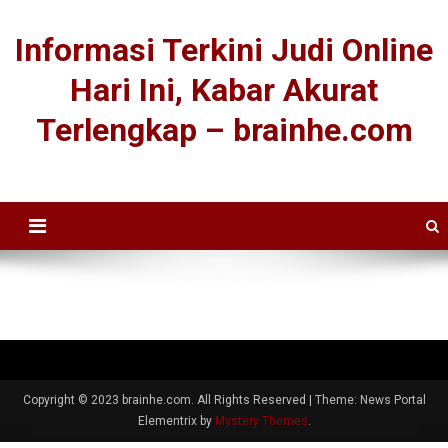
Informasi Terkini Judi Online
Hari Ini, Kabar Akurat
Terlengkap – brainhe.com
Copyright © 2023 brainhe.com. All Rights Reserved
|
Theme: News Portal
Elementrix by
Mystery Themes
.