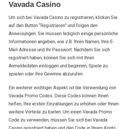
Vavada Casino
Um sich bei Vavada Casino zu registrieren, klicken Sie
auf den Button “Registrieren” und folgen den
Anweisungen. Sie müssen lediglich einige persönliche
Informationen angeben, wie z.B. Ihren Namen, Ihre E-
Mail-Adresse und Ihr Passwort. Nachdem Sie sich
registriert haben, können Sie sich mit Ihren
Anmeldedaten einloggen und beginnen, Spiele zu
spielen oder Ihre Gewinne abzurufen.
Ein weiterer wichtiger Aspekt ist die Verwendung von
Vavada Promo Codes. Diese Codes können Ihnen
helfen, Ihre ersten Einzahlungen zu erhöhen oder Ihnen
weitere Vorteile zu bieten. Um einen Vavada Promo
Code zu verwenden, müssen Sie sich bei Vavada
Casino registriert haben und den Code in Ihrem Konto