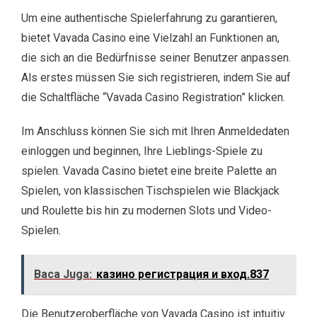
Um eine authentische Spielerfahrung zu garantieren,
bietet Vavada Casino eine Vielzahl an Funktionen an,
die sich an die Bedürfnisse seiner Benutzer anpassen.
Als erstes müssen Sie sich registrieren, indem Sie auf
die Schaltfläche “Vavada Casino Registration” klicken.
Im Anschluss können Sie sich mit Ihren Anmeldedaten
einloggen und beginnen, Ihre Lieblings-Spiele zu
spielen. Vavada Casino bietet eine breite Palette an
Spielen, von klassischen Tischspielen wie Blackjack
und Roulette bis hin zu modernen Slots und Video-
Spielen.
Baca Juga:
казино регистрация и вход.837
Die Benutzeroberfläche von Vavada Casino ist intuitiv