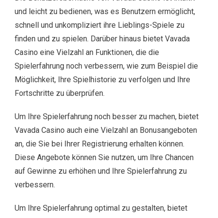
und leicht zu bedienen, was es Benutzern ermöglicht,
schnell und unkompliziert ihre Lieblings-Spiele zu
finden und zu spielen. Darüber hinaus bietet Vavada
Casino eine Vielzahl an Funktionen, die die
Spielerfahrung noch verbessern, wie zum Beispiel die
Möglichkeit, Ihre Spielhistorie zu verfolgen und Ihre
Fortschritte zu überprüfen.
Um Ihre Spielerfahrung noch besser zu machen, bietet
Vavada Casino auch eine Vielzahl an Bonusangeboten
an, die Sie bei Ihrer Registrierung erhalten können.
Diese Angebote können Sie nutzen, um Ihre Chancen
auf Gewinne zu erhöhen und Ihre Spielerfahrung zu
verbessern.
Um Ihre Spielerfahrung optimal zu gestalten, bietet