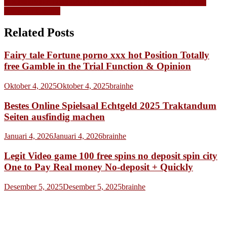
В Казахстане получите 100 бесплатных вращений и 100%
бонус от Casino.
Related Posts
Fairy tale Fortune porno xxx hot Position Totally
free Gamble in the Trial Function & Opinion
Oktober 4, 2025
Oktober 4, 2025
brainhe
Bestes Online Spielsaal Echtgeld 2025 Traktandum
Seiten ausfindig machen
Januari 4, 2026
Januari 4, 2026
brainhe
Legit Video game 100 free spins no deposit spin city
One to Pay Real money No-deposit + Quickly
Desember 5, 2025
Desember 5, 2025
brainhe