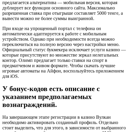
предлагается альтернатива — мобильная версия, которая
дублирует все функции основного сайта. Максимально
разрешенная ставка при отыгрыше составляет 5000 тенге, а
вывести можно не более суммы выигранной.
При входе на упрощенный портал с телефона он
автоматически адаптируется к работе с мобильным
устройством. Однако при необходимости всегда можно
переключиться на полную версию через настройки меню.
Официальный статус букмекера исключает услуги казино —
которые присутствуют во множестве зеркал нелегальных
контор. Олимп предлагает только ставки на спорт в
предматчевом и живом формате. Чтобы скачать лучшие
игровые автоматы на Айфон, воспользуйтесь приложением
для iOS.
У бонус-кодов есть описание с
указанием предполагаемых
вознаграждений.
На завершающем этапе регистрации в казино Вулкан
необходимо активировать созданный профиль. Отдельно
стоит выделить, что для этого, в зависимости от выбранного