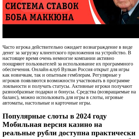
Часто игрока действительно ожидает вознаграждение в виде
денег за загрузку клиентского приложения на устройство. В
настоящее время очень немногие компании активно
поощряют пользователей за использование их программного
обеспечения. Онлайн-клуб Вулкан Россия открыт для игры
как новичкам, так и опытным гемблерам. Регулярные у
игроков появляются возможности участвовать в программе
лояльности и получать статусы. Активные игроки получают
разнообразные подарки и бонусы. Средства (возвращаемые на
баланс), можно использовать для игры в слоты, игровые
автоматы, настольные и карточные игры.
Популярные слоты в 2024 году
Мобильная версия казино на
реальные рубли доступна практически