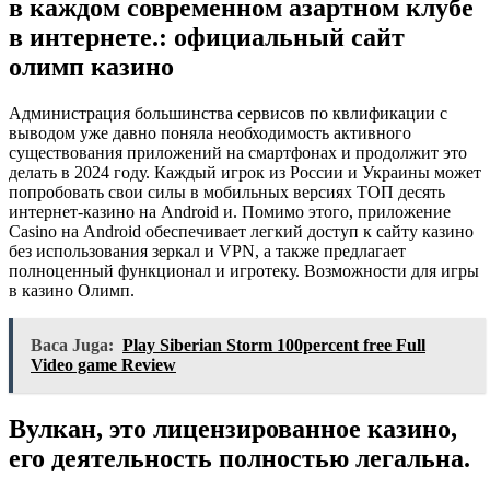
в каждом современном азартном клубе
в интернете.: официальный сайт
олимп казино
Администрация большинства сервисов по квлификации с
выводом уже давно поняла необходимость активного
существования приложений на смартфонах и продолжит это
делать в 2024 году. Каждый игрок из России и Украины может
попробовать свои силы в мобильных версиях ТОП десять
интернет-казино на Android и. Помимо этого, приложение
Casino на Android обеспечивает легкий доступ к сайту казино
без использования зеркал и VPN, а также предлагает
полноценный функционал и игротеку. Возможности для игры
в казино Олимп.
Baca Juga:
Play Siberian Storm 100percent free Full
Video game Review
Вулкан, это лицензированное казино,
его деятельность полностью легальна.