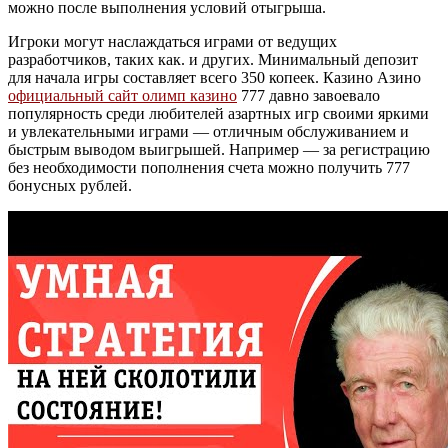
можно после выполнения условий отыгрыша.
Игроки могут наслаждаться играми от ведущих
разработчиков, таких как. и других. Минимальный депозит
для начала игры составляет всего 350 копеек. Казино Азино
официальный сайт олимп казино
777 давно завоевало
популярность среди любителей азартных игр своими яркими
и увлекательными играми — отличным обслуживанием и
быстрым выводом выигрышей. Например — за регистрацию
без необходимости пополнения счета можно получить 777
бонусных рублей.