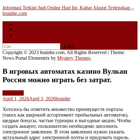
Skip
Informasi Terkini Judi Online Hari Ini, Kabar Akurat Terlengkap –
to
brainhe.com
content
Beranda
About
Contact
Cari
untuk:
Copyright © 2023 brainhe.com. All Rights Reserved
|
Theme:
News Portal Elementrix by
Mystery Themes
.
В игровых автоматах казино Вулкан
Россия можно играть без затрат.
Slot Gacor
April 1, 2026
April 3, 2026
brainhe
Хотелось бы отметить множество преимуществ портала
(таких как широкий ассортимент прибыльных автоматов),
щедрые бонусы, частые турниры и выгодные акции. Чтобы
создать аккаунт, пользователю необходимо заполнить
электронное заявление. В этом заявлении нужно указать
актуальный адрес электронной почты и придумать пароль.