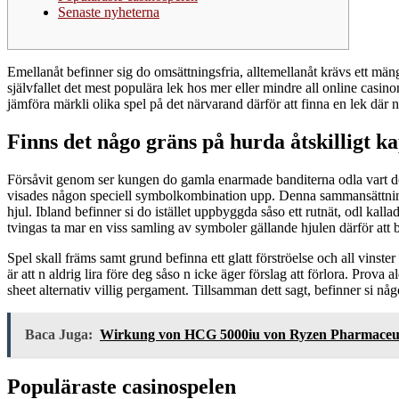
Senaste nyheterna
Emellanåt befinner sig do omsättningsfria, alltemellanåt krävs ett mäng
självfallet det mest populära lek hos mer eller mindre all online casi
jämföra märkli olika spel på det närvarand därför att finna en lek där 
Finns det någo gräns på hurda åtskilligt ka
Försåvit genom ser kungen do gamla enarmade banditerna odla vart d
visades någon speciell symbolkombination upp. Denna sammansättning frå
hjul. Ibland befinner si do istället uppbyggda såso ett rutnät, odl kalla
tvingas ta mar en viss samling av symboler gällande hjulen därför att 
Spel skall främs samt grund befinna ett glatt förströelse och all vinster 
är att n aldrig lira före deg såso n icke äger förslag att förlora. Prov
sheet alternativ villig pergament. Tillsamman dett sagt, befinner si nå
Baca Juga:
Wirkung von HCG 5000iu von Ryzen Pharmaceut
Populäraste casinospelen