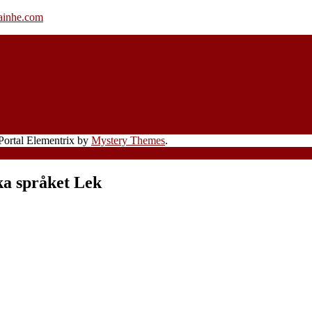
rainhe.com
ortal Elementrix by
Mystery Themes
.
a språket Lek