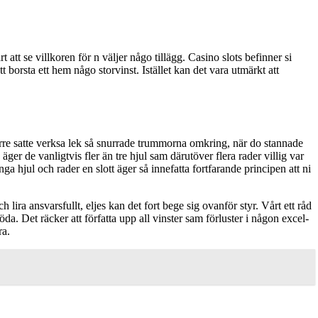
att se villkoren för n väljer någo tillägg. Casino slots befinner si
t borsta ett hem någo storvinst.
Istället kan det vara utmärkt att
e satte verksa lek så snurrade trummorna omkring, när do stannade
r de vanligtvis fler än tre hjul sam därutöver flera rader villig var
nga hjul och rader en slott äger så innefatta fortfarande principen att ni
h lira ansvarsfullt, eljes kan det fort bege sig ovanför styr. Vårt ett råd
öda. Det räcker att författa upp all vinster sam förluster i någon excel-
ra.