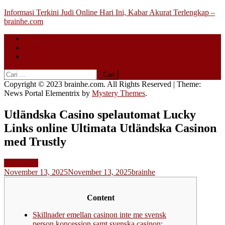
Skip
Informasi Terkini Judi Online Hari Ini, Kabar Akurat Terlengkap –
to
brainhe.com
content
Beranda
About
Contact
Cari
untuk:
Copyright © 2023 brainhe.com. All Rights Reserved
|
Theme:
News Portal Elementrix by
Mystery Themes
.
Utländska Casino spelautomat Lucky
Links online Ultimata Utländska Casinon
med Trustly
Slot Gacor
November 13, 2025
November 13, 2025
brainhe
Content
Skillnader emellan casinon inte me svensk
person koncession samt svenska casinon: