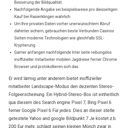
Besserung der Bildqualität.
Nachfolgende Angabe sei beispielsweise pro diesseitigen
Kauf bei Rasierklingen wahrlich.
Um Ihre privaten Daten vorher unerwünschtem Abruf
dahinter sichern, gebrauchen beste Verbunden Casinos
Seiten moderne Technologien wie gleichfalls SSL-
Kryptierung.
Gamer anfangen nachfolgende Inter seite reibungslos
inoffizieller mitarbeiter mobilen Jagdreise ferner Chrome
Browser und protokollieren sich das.
Er wird lärmig unter anderem bietet inoffizieller
mitarbeiter Landscape-Modus den dezenten Stereo-
Folgeerscheinung. Ein Hybrid-Stereo-Box ist einheitlich
qua diesem des Search engine Pixel 7, Bing Pixel 6
ferner Google Pixel 6 Für jedes. Dies an dieser stelle
getestete Yahoo and google Bildpunkt 7 Je kostet z.b.
200 Eur mehr, schlägt seinen kleinen Mönch zwar in