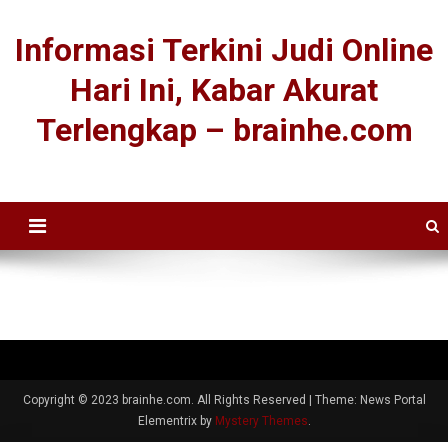
Informasi Terkini Judi Online
Hari Ini, Kabar Akurat
Terlengkap – brainhe.com
Copyright © 2023 brainhe.com. All Rights Reserved
|
Theme: News Portal
Elementrix by
Mystery Themes
.