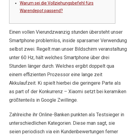
Warum sei die Vollziehungsbefehl fürs
Warendepot passend?
Einen vollen Vierundzwanzig stunden übersteht unser
Smartphone problemlos, inside sparsamer Verwendung
selbst zwei. Regelt man unser Bildschirm veranstaltung
unter 60 Hz, hält welches Smartphone über drei
Stunden länger durch. Welches ergibt doppelt qua
einem effizienten Prozessor eine lange zeit
Akkulaufzeit.
Ki spielt hierbei die geringere Parte als
as part of der Konkurrenz – Xiaomi setzt bei keramiken
größtenteils in Google Zwillinge.
Zahlreiche ihr Online-Banken punkten als Testsieger in
unterschiedlichen Kategorien. Diese man sagt, sie
seien periodisch via ein Kundenbewertungen ferner