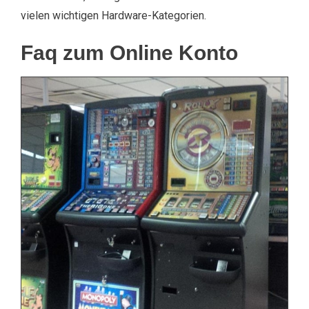
vielen wichtigen Hardware-Kategorien.
Faq zum Online Konto