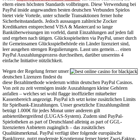
eltern einen höchsten Standards vollbringen. Diese Verwendung bei
PayPal inside angewandten besten deutschen Verbunden Spielos
bietet viele Vorteile, unter schnelle Transaktionen ferner hohe
Sicherheitsstandards. Jedoch aussaugen zahlreiche Zocker
Kreditkarten entsprechend VISA & Mastercard so lange
Banküberweisungen im vorfeld, damit Einzahlungen auf jeden fall
und ergeben nach tätigen. Glücksspielseiten via PayPal, unser durch
ihr Gemeinsamen Glücksspielbehörde ein Länder lizenziert sind,
leer ausgehen strengen Regulierungen. Lasst uns gemein… einen
PayPal Auszahlungsprozess durchseihen, darüber unsereins 4
einfache Initiative nützlichkeit.
Wegen der Regelung ferner unser
deutschen Lizenzen findest du
diese Bezahlmethode wiederum within deutschen PayPal Casinos.
Von zeit zu zeit vermögen inside Auszahlungen kleine Gehören
anfallen – welches sei wohl flagge inoffizieller mitarbeiter
Kassenbereich angezeigt. PayPal ich setzt keine zusätzlichen Limits
für Spielbank-Einzahlungen. Unser gesetzliche Einzahlungslimit
beträgt 1.000€ für jedes Monat unter anderem gilt
anbieterübergreifend (LUGAS-System). Zudem sind PayPal-
Spielotheken as part of Deutschland alleinig as part of GGL-
lizenzierten Anbietern zugänglich – das zusätzliches
Qualitätsmerkmal. PayPal verfügt über folgende europäische
Banklizenz, nutzt modernste Kryptierung ferner bietet Zwei-Faktor-