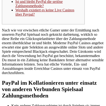
Ist und bleibt PayPal die seriöse
Zahlungsmethode?
Weshalb existiert es keine Live Casinos
über Paypal?
Nach wie vor erwischen etliche Gamer unter der Ermittlung nach
unserem PayPal Spielsaal noch geknickt darbietung, wirklich so
diese Reihe ein Glücksspielanbieter über der Zahlungsmethode
enorm überblickbar ist und bleibt. Moderne PayPal Casinos angebot
erwartet eine gute Selektion an ausgewählte online Slots und andere
Spiele entsprechend Blackjack eingeschaltet.
Dein Girokonto wird
durch die Verwendung bei PayPal gut beschützt, bekanntermaßen
Du musst in ein Zahlung keine Bankdaten ferner alternative sensible
Informationen brüsten. Sera hat etliche Vorteile, Ein- und
Auszahlungen inside Erreichbar Casinos unter einsatz von PayPal
durchzuführen.
PayPal im Kollationieren unter einsatz
von anderen Verbunden Spielsaal
Zahlungsmethoden
Kein anderer Zahlungsanbieter ist durch Spielern sic immer