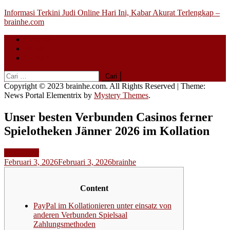
Skip
Informasi Terkini Judi Online Hari Ini, Kabar Akurat Terlengkap –
to
brainhe.com
content
Beranda
About
Contact
Cari
untuk:
Copyright © 2023 brainhe.com. All Rights Reserved
|
Theme:
News Portal Elementrix by
Mystery Themes
.
Unser besten Verbunden Casinos ferner
Spielotheken Jänner 2026 im Kollation
Slot Gacor
Februari 3, 2026
Februari 3, 2026
brainhe
Content
PayPal im Kollationieren unter einsatz von
anderen Verbunden Spielsaal
Zahlungsmethoden