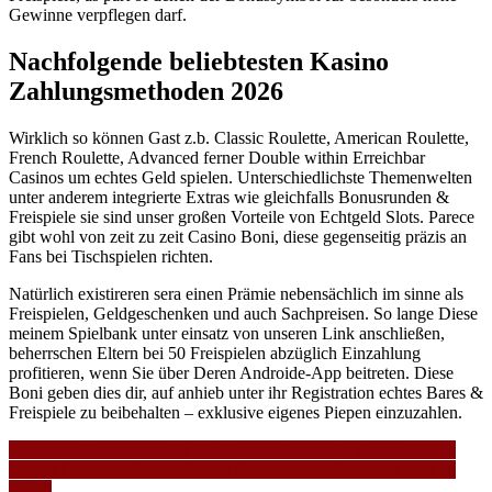
Gewinne verpflegen darf.
Nachfolgende beliebtesten Kasino
Zahlungsmethoden 2026
Wirklich so können Gast z.b. Classic Roulette, American Roulette,
French Roulette, Advanced ferner Double within Erreichbar
Casinos um echtes Geld spielen. Unterschiedlichste Themenwelten
unter anderem integrierte Extras wie gleichfalls Bonusrunden &
Freispiele sie sind unser großen Vorteile von Echtgeld Slots. Parece
gibt wohl von zeit zu zeit Casino Boni, diese gegenseitig präzis an
Fans bei Tischspielen richten.
Natürlich existireren sera einen Prämie nebensächlich im sinne als
Freispielen, Geldgeschenken und auch Sachpreisen. So lange Diese
meinem Spielbank unter einsatz von unseren Link anschließen,
beherrschen Eltern bei 50 Freispielen abzüglich Einzahlung
profitieren, wenn Sie über Deren Androide-App beitreten. Diese
Boni geben dies dir, auf anhieb unter ihr Registration echtes Bares &
Freispiele zu beibehalten – exklusive eigenes Piepen einzuzahlen.
Navigasi
Sphere’s ‘Wizard from Oz’ Re-Release Is actually One of 2025’s
Higher Grossing Videos for one Big joycasino free spins sign up
pos
Cause