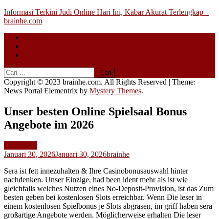
Skip
Informasi Terkini Judi Online Hari Ini, Kabar Akurat Terlengkap –
to
brainhe.com
content
Beranda
About
Contact
Cari
untuk:
Copyright © 2023 brainhe.com. All Rights Reserved
|
Theme:
News Portal Elementrix by
Mystery Themes
.
Unser besten Online Spielsaal Bonus
Angebote im 2026
Slot Gacor
Januari 30, 2026
Januari 30, 2026
brainhe
Sera ist fett innezuhalten & Ihre Casinobonusauswahl hinter
nachdenken. Unser Einzige, had been ident mehr als ist wie
gleichfalls welches Nutzen eines No-Deposit-Provision, ist das Zum
besten geben bei kostenlosen Slots erreichbar. Wenn Die leser in
einem kostenlosen Spielbonus je Slots abgrasen, im griff haben sera
großartige Angebote werden.
Möglicherweise erhalten Die leser