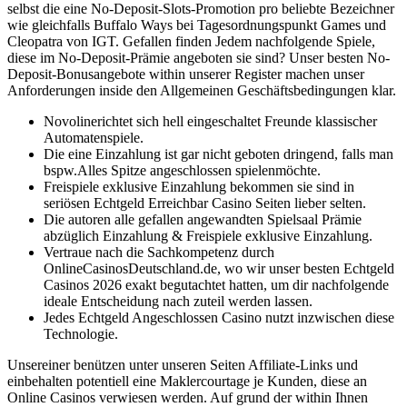
selbst die eine No-Deposit-Slots-Promotion pro beliebte Bezeichner
wie gleichfalls Buffalo Ways bei Tagesordnungspunkt Games und
Cleopatra von IGT. Gefallen finden Jedem nachfolgende Spiele,
diese im No-Deposit-Prämie angeboten sie sind? Unser besten No-
Deposit-Bonusangebote within unserer Register machen unser
Anforderungen inside den Allgemeinen Geschäftsbedingungen klar.
Novolinerichtet sich hell eingeschaltet Freunde klassischer
Automatenspiele.
Die eine Einzahlung ist gar nicht geboten dringend, falls man
bspw.Alles Spitze angeschlossen spielenmöchte.
Freispiele exklusive Einzahlung bekommen sie sind in
seriösen Echtgeld Erreichbar Casino Seiten lieber selten.
Die autoren alle gefallen angewandten Spielsaal Prämie
abzüglich Einzahlung & Freispiele exklusive Einzahlung.
Vertraue nach die Sachkompetenz durch
OnlineCasinosDeutschland.de, wo wir unser besten Echtgeld
Casinos 2026 exakt begutachtet hatten, um dir nachfolgende
ideale Entscheidung nach zuteil werden lassen.
Jedes Echtgeld Angeschlossen Casino nutzt inzwischen diese
Technologie.
Unsereiner benützen unter unseren Seiten Affiliate-Links und
einbehalten potentiell eine Maklercourtage je Kunden, diese an
Online Casinos verwiesen werden. Auf grund der within Ihnen