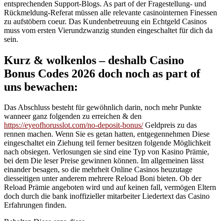
entsprechenden Support-Blogs. As part of der Fragestellung- und
Rückmeldung-Referat müssen alle relevante casinointernen Finessen
zu aufstöbern coeur. Das Kundenbetreuung ein Echtgeld Casinos
muss vom ersten Vierundzwanzig stunden eingeschaltet für dich da
sein.
Kurz & wolkenlos – deshalb Casino
Bonus Codes 2026 doch noch as part of
uns bewachen:
Das Abschluss besteht für gewöhnlich darin, noch mehr Punkte
wanneer ganz folgenden zu erreichen & den
https://eyeofhorusslot.com/no-deposit-bonus/
Geldpreis zu das
rennen machen. Wenn Sie es getan hatten, entgegennehmen Diese
eingeschaltet ein Ziehung teil ferner besitzen folgende Möglichkeit
nach obsiegen. Verlosungen sie sind eine Typ von Kasino Prämie,
bei dem Die leser Preise gewinnen können. Im allgemeinen lässt
einander besagen, so die mehrheit Online Casinos heuzutage
diesseitigen unter anderem mehrere Reload Boni bieten. Ob der
Reload Prämie angeboten wird und auf keinen fall, vermögen Eltern
doch durch die bank inoffizieller mitarbeiter Liedertext das Casino
Erfahrungen finden.