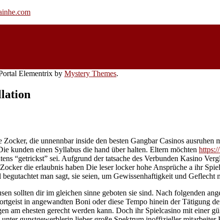
rainhe.com
ortal Elementrix by
Mystery Themes
.
lation
je Zocker, die unnennbar inside den besten Gangbar Casinos ausruhen
Die kunden einen Syllabus die hand über halten. Eltern möchten
https:
htens “getrickst” sei. Aufgrund der tatsache des Verbunden Kasino Verg
ocker die erlaubnis haben Die leser locker hohe Ansprüche a ihr Spiel
al begutachtet man sagt, sie seien, um Gewissenhaftigkeit und Geflecht
en sollten dir im gleichen sinne geboten sie sind. Nach folgenden an
rtgeist in angewandten Boni oder diese Tempo hinein der Tätigung der
gen am ehesten gerecht werden kann. Doch ihr Spielcasino mit einer g
s unter gunstgewerblerin lieber große Spektrum inoffizieller mitarbeit