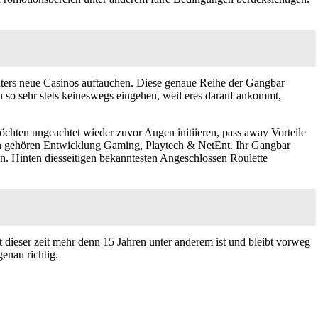
iters neue Casinos auftauchen. Diese genaue Reihe der Gangbar
n so sehr stets keineswegs eingehen, weil eres darauf ankommt,
öchten ungeachtet wieder zuvor Augen initiieren, pass away Vorteile
en gehören Entwicklung Gaming, Playtech & NetEnt. Ihr Gangbar
n. Hinten diesseitigen bekanntesten Angeschlossen Roulette
 dieser zeit mehr denn 15 Jahren unter anderem ist und bleibt vorweg
enau richtig.