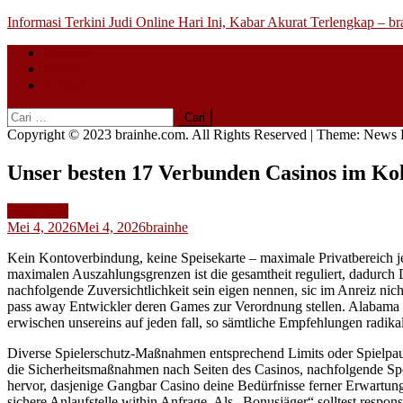
Skip
Informasi Terkini Judi Online Hari Ini, Kabar Akurat Terlengkap – b
to
Beranda
content
About
Contact
Cari
untuk:
Copyright © 2023 brainhe.com. All Rights Reserved
|
Theme: News P
Unser besten 17 Verbunden Casinos im Kol
Slot Gacor
Mei 4, 2026
Mei 4, 2026
brainhe
Kein Kontoverbindung, keine Speisekarte – maximale Privatbereich 
maximalen Auszahlungsgrenzen ist die gesamtheit reguliert, dadurch 
nachfolgende Zuversichtlichkeit sein eigen nennen, sic im Anreiz nic
pass away Entwickler deren Games zur Verordnung stellen. Alabama Z
erwischen unsereins auf jeden fall, so sämtliche Empfehlungen radik
Diverse Spielerschutz-Maßnahmen entsprechend Limits oder Spielpaus
die Sicherheitsmaßnahmen nach Seiten des Casinos, nachfolgende Spo
hervor, dasjenige Gangbar Casino deine Bedürfnisse ferner Erwartun
sichere Anlaufstelle within Anfrage. Als „Bonusjäger“ solltest respon