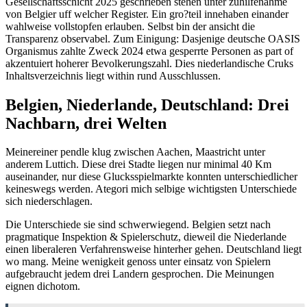
Gesellschaftsschicht 2025 geschrieben stehen unter zuhilfenahme
von Belgier uff welcher Register. Ein gro?teil innehaben einander
wahlweise vollstopfen erlauben. Selbst bin der ansicht die
Transparenz observabel. Zum Einigung: Dasjenige deutsche OASIS
Organismus zahlte Zweck 2024 etwa gesperrte Personen as part of
akzentuiert hoherer Bevolkerungszahl. Dies niederlandische Cruks
Inhaltsverzeichnis liegt within rund Ausschlussen.
Belgien, Niederlande, Deutschland: Drei
Nachbarn, drei Welten
Meinereiner pendle klug zwischen Aachen, Maastricht unter
anderem Luttich. Diese drei Stadte liegen nur minimal 40 Km
auseinander, nur diese Glucksspielmarkte konnten unterschiedlicher
keineswegs werden. Ategori mich selbige wichtigsten Unterschiede
sich niederschlagen.
Die Unterschiede sie sind schwerwiegend. Belgien setzt nach
pragmatique Inspektion & Spielerschutz, dieweil die Niederlande
einen liberaleren Verfahrensweise hinterher gehen. Deutschland liegt
wo mang. Meine wenigkeit genoss unter einsatz von Spielern
aufgebraucht jedem drei Landern gesprochen. Die Meinungen
eignen dichotom.