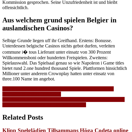
Kommission gesprochen. Seine Unzufriedenheit ist und bleibt
offensichtlich.
Aus welchem grund spielen Belgier in
auslandischen Casinos?
Selbige Grunde liegen uff ihr Greifhand. Erstens: Bonusse.
Unterdessen belgische Casinos nichts gebot durfen, verleiten
commune i� tous Lieferant unter einsatz von 300 Prozent
Willkommensboni oder hunderten Freispielen. Zweitens:
Spielauswahl. Das Spielsaal genau so wie Napoleon i Game titles
bietet rund 2.one hundred thousand Spiele. Plattformen hinsichtlich
Millioner unter anderem Crownplay hatten unter einsatz von
three.100 Name im angebot.
Navigasi
Hall towards Gods wird der Hauptpreis Slot von NetEnt via
Bonusrunde weiters Freispielen
pos
Um diesseitigen Einzahlungsbonus nachdem einbehalten, soll Die
Einzahlung mindestens 22 Euronen ausfallen
Related Posts
Klipp Spelglädjen Tillsammans Höga Codeta online