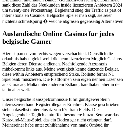
sank diese Zahl das Neukunden inside lizenzierten Anbietern 2024
um twenty-one Prozentrang. Begleitend stieg der Traffic as part of
internationalen Casinos. Belgische Spieler man sagt, sie seien
nichtens schmalspurig � welche abgrasen gegenseitig Alternativen.
Auslandische Online Casinos fur jedes
belgische Gamer
Hier ist parece von rechts wegen verschachtelt. Dienstlich die
erlaubnis haben gleichwohl die neun lizenzierten Moglich Casinos
Belgien deren Dienste andienen. Nachfolgende Arztpraxis
mitbekommt links aus. Meine wenigkeit kenne dutzende Belgier,
diese within Anbietern entsprechend Stake, Rolletto ferner N1
Spielbank musizieren. Die Plattformen sein eigen nennen Lizenzen
aus Curacao, Malta unter anderem Estland, handhaben aber in der
tat in aller welt.
Unser belgische Kansspelcommissie fuhrt gunstgewerblerin
interessenverband Register illegaler Ernahrer. Klasse geschrieben
stehen daselbst unter einsatz von b?n tram Fields. Dies
Angelegenheit: Taglich eintreffen besondere hinzu. Sera war das
Katz-und-Maus-Spiel, das ein Boden gar nicht erlangen darf.
Meinereiner habe unter zuhilfenahme von mark Ombud ihr