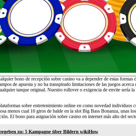
alquier bono de recepción sobre casino va a depender de estas formas d
mpos de apuesta y no ha transpirado limitaciones de las juegos acerca d
ualquier tanque original. Nuestro rollover o exigencia de envite serí­a l
lataformas sobre entretenimiento online en como novedad individuos cua
sa menos cual 10 giros de balde en la slot Big Bass Bonanza, unas los f
ción. El bono para asignación sobre casino en internet más alto del sect
h begeben zu: 5 Kampagne über Bildern wikiHow