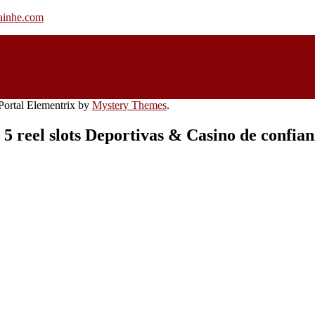
rainhe.com
ortal Elementrix by
Mystery Themes
.
5 reel slots Deportivas & Casino de confian