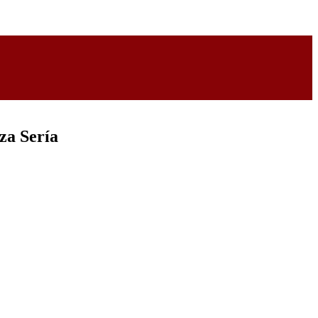
za Serí­a