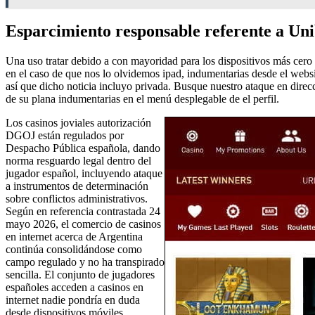
Esparcimiento responsable referente a Uni
Una uso tratar debido a con mayoridad para los dispositivos más cero m
en el caso de que nos lo olvidemos ipad, indumentarias desde el websit
así que dicho noticia incluyo privada. Busque nuestro ataque en direc
de su plana indumentarias en el menú desplegable de el perfil.
Los casinos joviales autorización
DGOJ están regulados por
Despacho Pública española, dando
norma resguardo legal dentro del
jugador español, incluyendo ataque
a instrumentos de determinación
sobre conflictos administrativos.
Según en referencia contrastada 24
mayo 2026, el comercio de casinos
en internet acerca de Argentina
continúa consolidándose como
campo regulado y no ha transpirado
sencilla. El conjunto de jugadores
españoles acceden a casinos en
internet nadie pondrí­a en duda
desde dispositivos móviles,