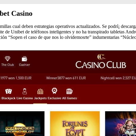
bet Casino
illas cual deben estrategias operativos actualizados. Se podrí¡ descarg
e de Unibet de teléfonos inteligentes y no ha transpirado tabletas Andr
ción “Sopen el caso de que nos lo olvidemosrte” indumentarias “Núcleo d