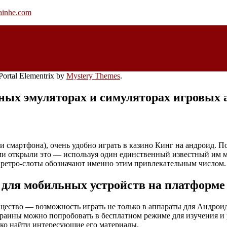
rainhe.com
ortal Elementrix by
Mystery Themes
.
ных эмуляторах и симуляторах игровых 
ли смартфона), очень удобно играть в казино Кинг на андроид. П
ми открыли это — используя один единственный известный им 
ретро-слоты обозначают именно этим привлекательным числом.
для мобильных устройств на платформе 
ество — возможность играть не только в аппараты для Андроид,
раины можно попробовать в бесплатном режиме для изучения и 
гко найти интересующие его материалы.