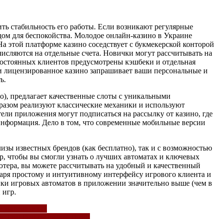
ить стабильность его работы. Если возникают регулярные
ом для беспокойства. Молодое онлайн-казино в Украине
а этой платформе казино соседствует с букмекерской конторой
числяются на отдельные счета. Новички могут рассчитывать на
 постоянных клиентов предусмотрены кэшбеки и отдельная
и лицензированное казино запрашивает ваши персональные и
ь.
), предлагает качественные слоты с уникальными
разом реализуют классические механики и используют
ли приложения могут подписаться на рассылку от казино, где
информация. Дело в том, что современные мобильные версии
изы известных брендов (как бесплатно), так и с возможностью
, чтобы вы смогли узнать о лучших автоматах и ключевых
ютера, вы можете рассчитывать на удобный и качественный
аря простому и интуитивному интерфейсу игрового клиента и
ки игровых автоматов в приложении значительно выше (чем в
 игр.
ли математика?
 That Deliver Instant Thrills