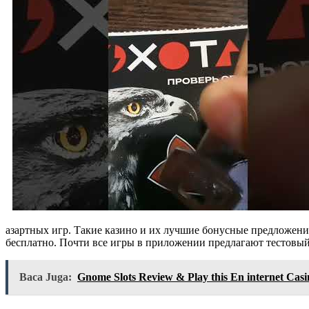
азартных игр. Такие казино и их лучшие бонусные предложения 
бесплатно. Почти все игры в приложении предлагают тестовы
Baca Juga:
Gnome Slots Review & Play this En internet Cas