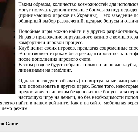
Таким образом, количество возможностей для использов
могут получать дополнительные бонусы за подтвержде
(принимающих игроков из Украины), – это заведение по
обширный выбор развлечений, щедрые бонусы и отлич
Подобные игры можно найти и у других разработчиков, 
Играя в приложение виртуального казино с компьютера
комфортный игровой процесс.
Клуб ценит своих игроков, предлагая современные спо
Это позволяет игрокам быстрее адаптироваться к платф
после пополнения игрового счета.
В этом разделе будут собраны только те игровые клубы
лицензиями на гемблинг.
Однако не следует забывать (что виртуальные выигры
или использовать в других играх. Более того, некоторы
предоставляют игрокам бездепозитные бонусы для перв
настоящую игру на деньги, но без необходимости пополн
легко найти в нашем рейтинге. Как и на сайте, мобильная верси
й демо-режим.
ino Game