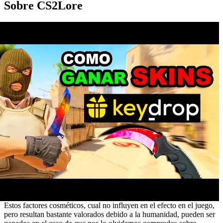
Sobre CS2Lore
Estos factores cosméticos, cual no influyen en el efecto en el juego,
pero resultan bastante valorados debido a la humanidad, pueden ser