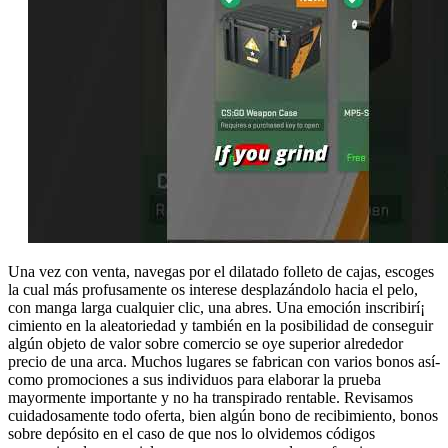
Una vez con venta, navegas por el dilatado folleto de cajas, escoges
la cual más profusamente os interese desplazándolo hacia el pelo,
con manga larga cualquier clic, una abres. Una emoción inscribirí¡
cimiento en la aleatoriedad y también en la posibilidad de conseguir
algún objeto de valor sobre comercio se oye superior alrededor
precio de una arca. Muchos lugares se fabrican con varios bonos así­
como promociones a sus individuos para elaborar la prueba
mayormente importante y no ha transpirado rentable. Revisamos
cuidadosamente todo oferta, bien algún bono de recibimiento, bonos
sobre depósito en el caso de que nos lo olvidemos códigos