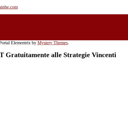
rainhe.com
ortal Elementrix by
Mystery Themes
.
T Gratuitamente alle Strategie Vincenti