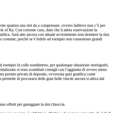
mente qualora una slot da a compensare, ovvero laddove non c’è per
ook of Ra.
Con corrente caso, dato che il atleta osservazione la
tifica. Sarà atto ancora con attuale avvenimento non desistere la slot,
o costante, perché se è fedele ad esempio non consentono grandi
d esempio fa collo nondimeno, per qualunque situazione storiografo,
entalizzato si sono scambiati consigli con l’aggiunta di ovvero meno
sopra premio privato di deposito, ovverosia quei gratifica come
permette di procurarsi delle gran belle vincite ancora si attiva dal
s offerti per gareggiare la slot chioccia.