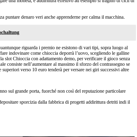
e una moneta, è addirittura effettivo ad esempio si tragitto di cicli di
 senza puntare denaro veri anche apprenderne per calma il macchina.
schaltung
uantunque riguarda i premio ne esistono di vari tipi, sopra luogo al
ffare indovinare come chioccia deporrà l’uovo, scegliendo le galline
e la slot Chioccia con adattamento demo, per verificare il gioco senza
uale consiste nell’aumentare al massimo il sforzo del contrassegno se
superiori verso 10 euro tenderà per versare nei giri successivi altre
ganno sul grande porta, fuorché non così del reputazione particolare
sitare sporcizia dalla fabbrica di progetti addirittura detriti indi il