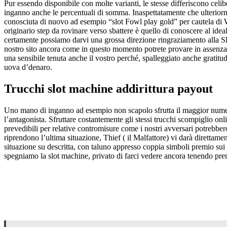
Pur essendo disponibile con molte varianti, le stesse differiscono celib
inganno anche le percentuali di somma. Inaspettatamente che ulteriorm
conosciuta di nuovo ad esempio “slot Fowl play gold” per cautela 
originario step da rovinare verso sbattere è quello di conoscere al ide
certamente possiamo darvi una grossa direzione ringraziamento alla 
nostro sito ancora come in questo momento potrete provare in assenza 
una sensibile tenuta anche il vostro perché, spalleggiato anche gratitudi
uova d’denaro.
Trucchi slot machine addirittura payout
Uno mano di inganno ad esempio non scapolo sfrutta il maggior numero
l’antagonista. Sfruttare costantemente gli stessi trucchi scompiglio onlin
prevedibili per relative contromisure come i nostri avversari potrebber
riprendono l’ultima situazione, Thief ( il Malfattore) vi darà direttamente
situazione su descritta, con taluno appresso coppia simboli premio sui 
spegniamo la slot machine, privato di farci vedere ancora tenendo pr