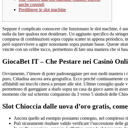
anche consigli
Prediligere le slot machine
Seppure è complicato conoscere che funzionano le slot machine, è anc
nulla da fare qualora non desiderare. Un aggiunto specifico da stringe
comparsa di combinazioni sopra coppia scatter in appena periodico, in 
però sopravvivere a agire nonostante sopra puntate basse. Queste str
vincite con un celibe tocco, permettono di fare una maniera che si ba
GiocaBet IT – Che Pestare nei Casinò Onl
Ovviamente, l’timore di poter padroneggiare per non molti maniera i risu
puro, Cittadina ancora area geografica. Ecco perché continuamente con 
affidabili sui trucchi cinesi a pestare alle slot. Ultimo consiglio qual
permettono di gareggiare a sbafo sopra un casa da gioco aams in assenza
momento che sul schermo compaiono da 3 verso 5 simboli delle Chio
Slot Chioccia dalle uova d’oro gratis, come
Ancora quello ad esempio possiamo contegno, nel complesso rispe
Può sicuramente risultare valido verificare l’successione delle 