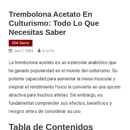
Trembolona Acetato En
Culturismo: Todo Lo Que
Necesitas Saber
Slot Gacor
Juni 1, 2026
Brainhe
La trembolona acetato es un esteroide anabólico que
ha ganado popularidad en el mundo del culturismo. Su
potente capacidad para aumentar la masa muscular y
mejorar el rendimiento físico la convierte en una opción
atractiva para muchos atletas. Sin embargo, es
fundamental comprender sus efectos, beneficios y
riesgos antes de considerar su uso.
Tabla de Contenidos