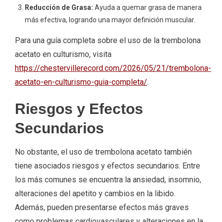
Reducción de Grasa:
Ayuda a quemar grasa de manera
más efectiva, logrando una mayor definición muscular.
Para una guía completa sobre el uso de la trembolona
acetato en culturismo, visita
https://chestervillerecord.com/2026/05/21/trembolona-
acetato-en-culturismo-guia-completa/
.
Riesgos y Efectos
Secundarios
No obstante, el uso de trembolona acetato también
tiene asociados riesgos y efectos secundarios. Entre
los más comunes se encuentra la ansiedad, insomnio,
alteraciones del apetito y cambios en la libido.
Además, pueden presentarse efectos más graves
como problemas cardiovasculares y alteraciones en la