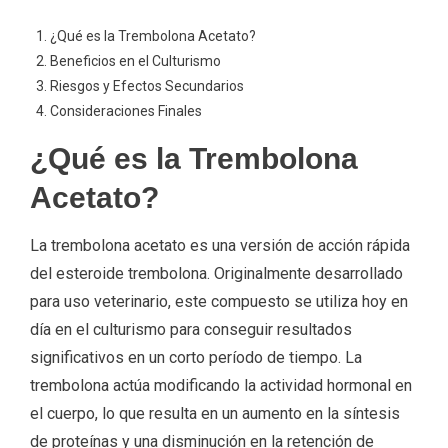
¿Qué es la Trembolona Acetato?
Beneficios en el Culturismo
Riesgos y Efectos Secundarios
Consideraciones Finales
¿Qué es la Trembolona
Acetato?
La trembolona acetato es una versión de acción rápida
del esteroide trembolona. Originalmente desarrollado
para uso veterinario, este compuesto se utiliza hoy en
día en el culturismo para conseguir resultados
significativos en un corto período de tiempo. La
trembolona actúa modificando la actividad hormonal en
el cuerpo, lo que resulta en un aumento en la síntesis
de proteínas y una disminución en la retención de