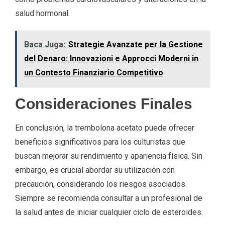
salud hormonal.
Baca Juga:
Strategie Avanzate per la Gestione
del Denaro: Innovazioni e Approcci Moderni in
un Contesto Finanziario Competitivo
Consideraciones Finales
En conclusión, la trembolona acetato puede ofrecer
beneficios significativos para los culturistas que
buscan mejorar su rendimiento y apariencia física. Sin
embargo, es crucial abordar su utilización con
precaución, considerando los riesgos asociados.
Siempre se recomienda consultar a un profesional de
la salud antes de iniciar cualquier ciclo de esteroides.